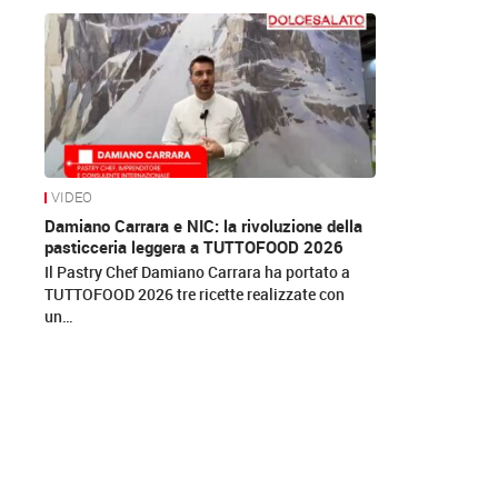
News
VIDEO
Damiano Carrara e NIC: la rivoluzione della
pasticceria leggera a TUTTOFOOD 2026
Il Pastry Chef Damiano Carrara ha portato a
TUTTOFOOD 2026 tre ricette realizzate con
un…