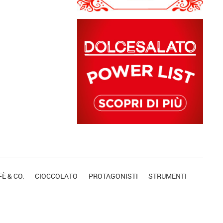
È & CO.
CIOCCOLATO
PROTAGONISTI
STRUMENTI