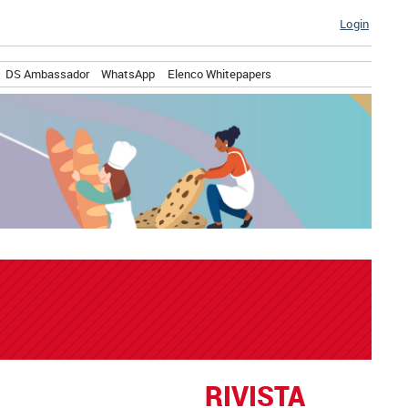
Login
DS Ambassador
WhatsApp
Elenco Whitepapers
RIVISTA