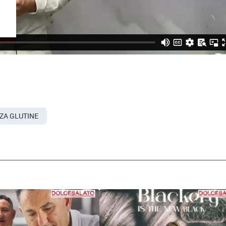
ZA GLUTINE