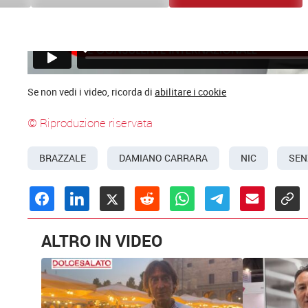
Se non vedi i video, ricorda di
abilitare i cookie
© Riproduzione riservata
BRAZZALE
DAMIANO CARRARA
NIC
SEN
ALTRO IN VIDEO