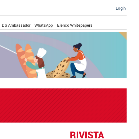
Login
DS Ambassador
WhatsApp
Elenco Whitepapers
RIVISTA