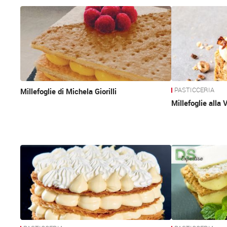
News
PASTICCERIA
Millefoglie di Michela Giorilli
Millefoglie alla 