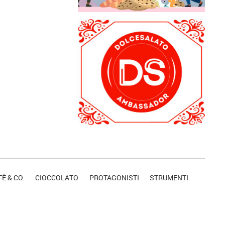
È & CO.
CIOCCOLATO
PROTAGONISTI
STRUMENTI