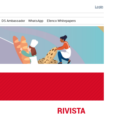
Login
DS Ambassador
WhatsApp
Elenco Whitepapers
RIVISTA