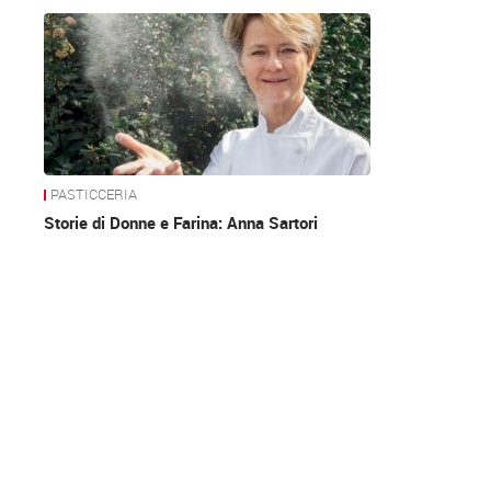
News
PASTICCERIA
Storie di Donne e Farina: Anna Sartori