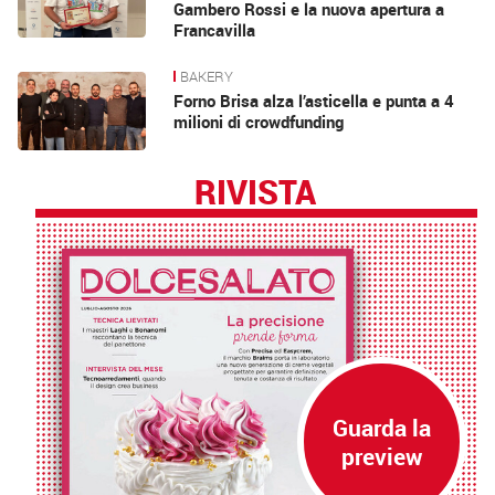
Gambero Rossi e la nuova apertura a
Francavilla
BAKERY
Forno Brisa alza l’asticella e punta a 4
milioni di crowdfunding
RIVISTA