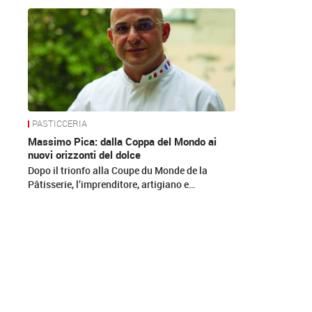
News
PASTICCERIA
Massimo Pica: dalla Coppa del Mondo ai
nuovi orizzonti del dolce
Dopo il trionfo alla Coupe du Monde de la
Pâtisserie, l’imprenditore, artigiano e…