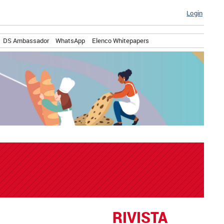
Login
DS Ambassador
WhatsApp
Elenco Whitepapers
RIVISTA