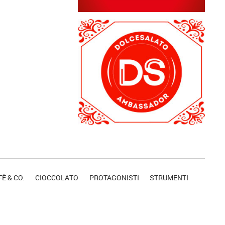
È & CO.
CIOCCOLATO
PROTAGONISTI
STRUMENTI