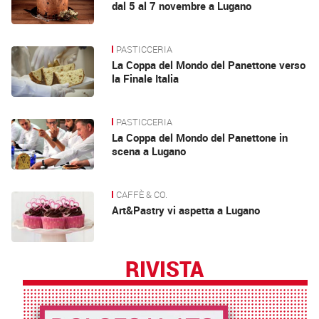
dal 5 al 7 novembre a Lugano
PASTICCERIA
La Coppa del Mondo del Panettone verso
la Finale Italia
PASTICCERIA
La Coppa del Mondo del Panettone in
scena a Lugano
CAFFÈ & CO.
Art&Pastry vi aspetta a Lugano
RIVISTA