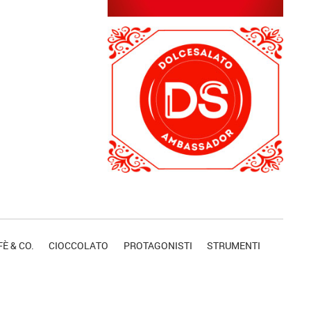
È & CO.
CIOCCOLATO
PROTAGONISTI
STRUMENTI