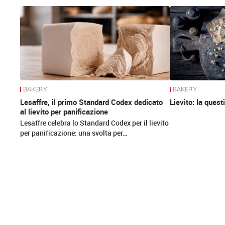
News
BAKERY
BAKERY
Lesaffre, il primo Standard Codex dedicato
Lievito: la quest
al lievito per panificazione
Lesaffre celebra lo Standard Codex per il lievito
per panificazione: una svolta per…