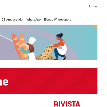
Login
DS Ambassador
WhatsApp
Elenco Whitepapers
ne
RIVISTA