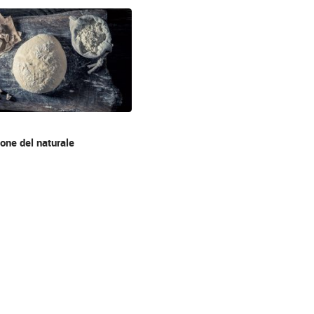
ione del naturale