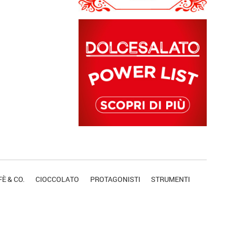
È & CO.
CIOCCOLATO
PROTAGONISTI
STRUMENTI