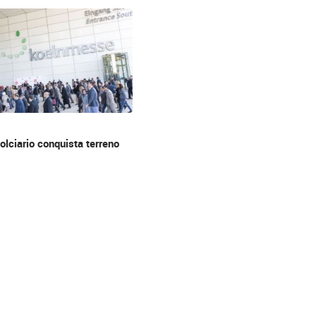
olciario conquista terreno