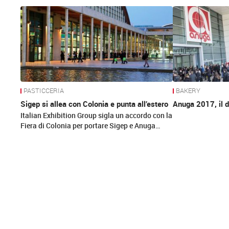
News
PASTICCERIA
BAKERY
Sigep si allea con Colonia e punta all’estero
Anuga 2017, il d
Italian Exhibition Group sigla un accordo con la
Fiera di Colonia per portare Sigep e Anuga…