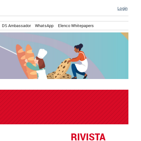
Login
DS Ambassador
WhatsApp
Elenco Whitepapers
RIVISTA