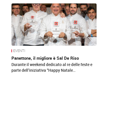
News
EVENTI
Panettone, il migliore è Sal De Riso
Durante il weekend dedicato al re delle feste e
parte dell’iniziativa “Happy Natale…