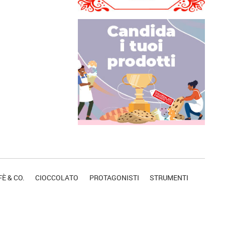
È & CO.
CIOCCOLATO
PROTAGONISTI
STRUMENTI