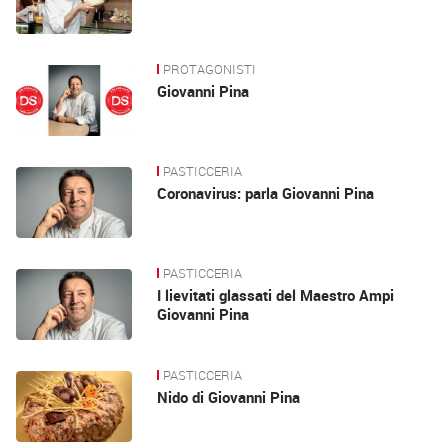
PROTAGONISTI
Giovanni Pina
PASTICCERIA
Coronavirus: parla Giovanni Pina
PASTICCERIA
I lievitati glassati del Maestro Ampi
Giovanni Pina
PASTICCERIA
Nido di Giovanni Pina