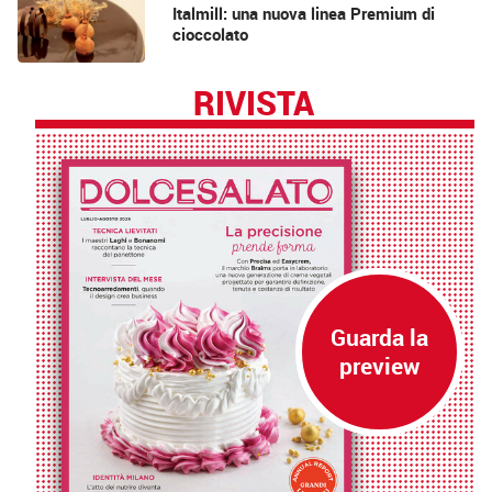
Italmill: una nuova linea Premium di
cioccolato
RIVISTA