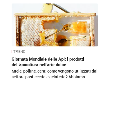
News
TREND
Giornata Mondiale delle Api: i prodotti
dell’apicoltura nell’arte dolce
Miele, polline, cera: come vengono utilizzati dal
settore pasticceria e gelateria? Abbiamo…