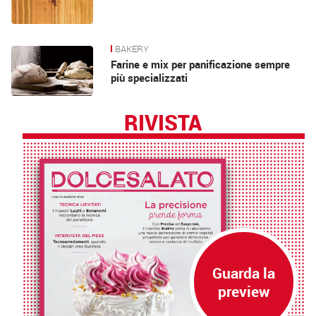
BAKERY
Farine e mix per panificazione sempre
più specializzati
RIVISTA