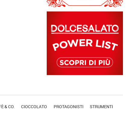
È & CO.
CIOCCOLATO
PROTAGONISTI
STRUMENTI