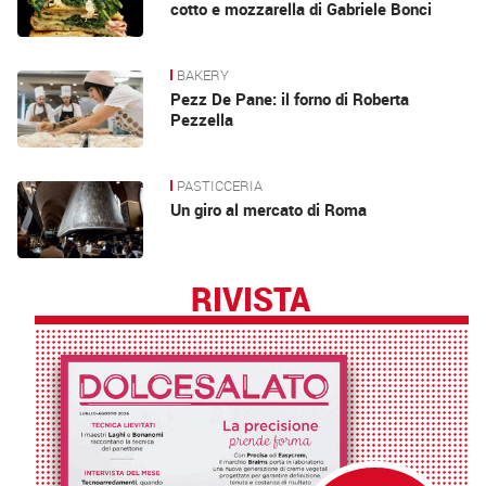
cotto e mozzarella di Gabriele Bonci
BAKERY
Pezz De Pane: il forno di Roberta
Pezzella
PASTICCERIA
Un giro al mercato di Roma
RIVISTA