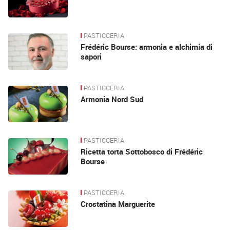
PASTICCERIA
Frédéric Bourse: armonia e alchimia di
sapori
PASTICCERIA
Armonia Nord Sud
PASTICCERIA
Ricetta torta Sottobosco di Frédéric
Bourse
PASTICCERIA
Crostatina Marguerite