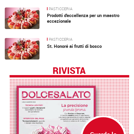
PASTICCERIA
Prodotti d'eccellenza per un maestro
eccezionale
PASTICCERIA
St. Honoré ai frutti di bosco
RIVISTA