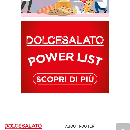
ABOUT FOOTER