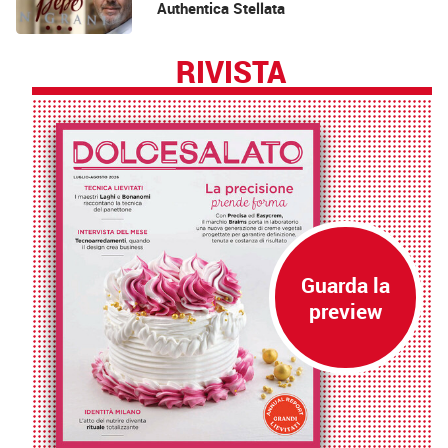
Authentica Stellata
RIVISTA