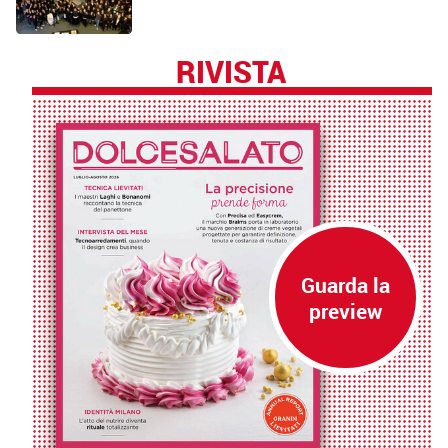
RIVISTA