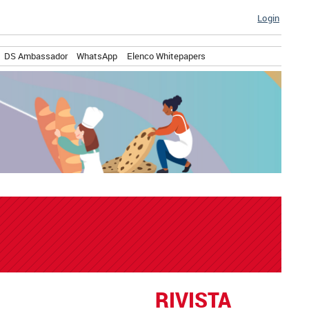
Login
DS Ambassador
WhatsApp
Elenco Whitepapers
RIVISTA