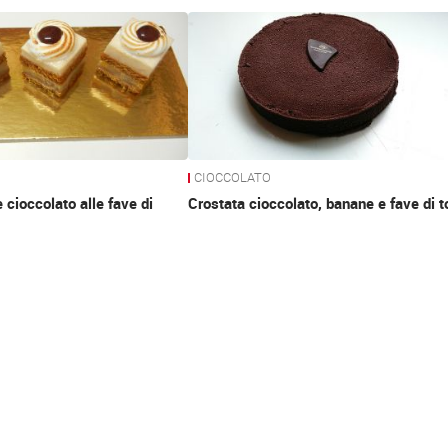
CIOCCOLATO
 cioccolato alle fave di
Crostata cioccolato, banane e fave di 