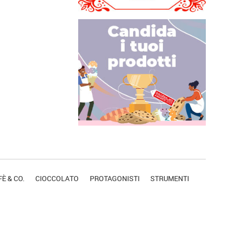
È & CO.
CIOCCOLATO
PROTAGONISTI
STRUMENTI