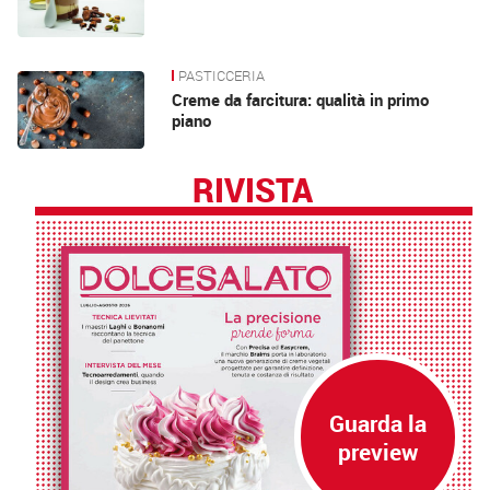
PASTICCERIA
Creme da farcitura: qualità in primo
piano
RIVISTA