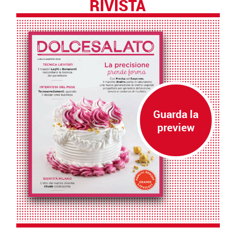
RIVISTA