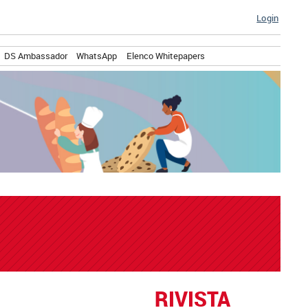
Login
DS Ambassador
WhatsApp
Elenco Whitepapers
RIVISTA