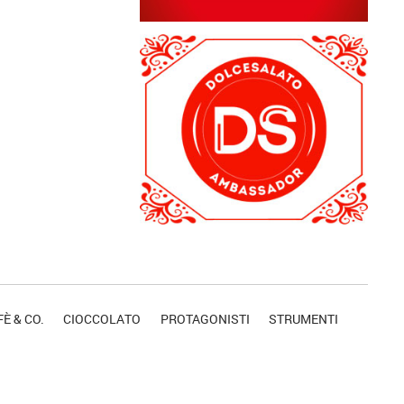
È & CO.
CIOCCOLATO
PROTAGONISTI
STRUMENTI