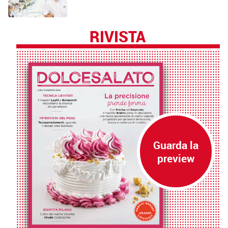
RIVISTA