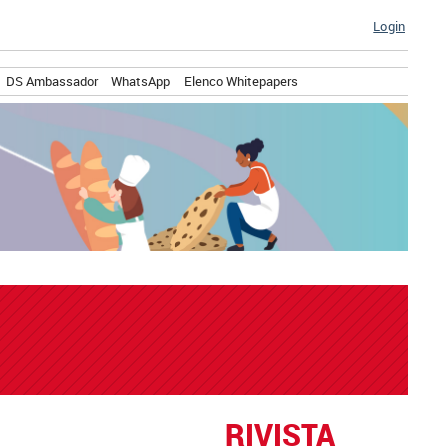
Login
DS Ambassador
WhatsApp
Elenco Whitepapers
RIVISTA