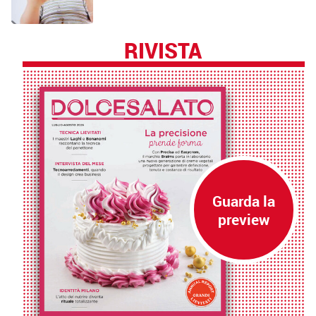
RIVISTA