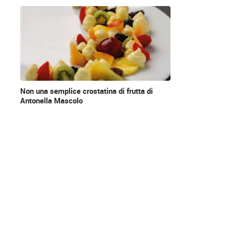
News
Non una semplice crostatina di frutta di
Antonella Mascolo