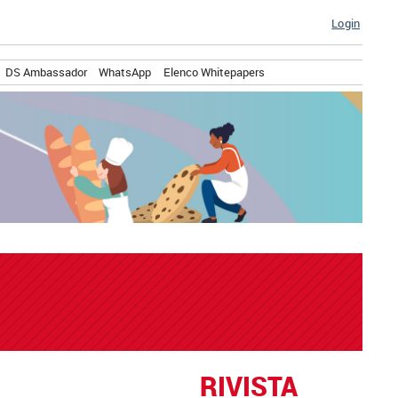
Login
DS Ambassador
WhatsApp
Elenco Whitepapers
RIVISTA