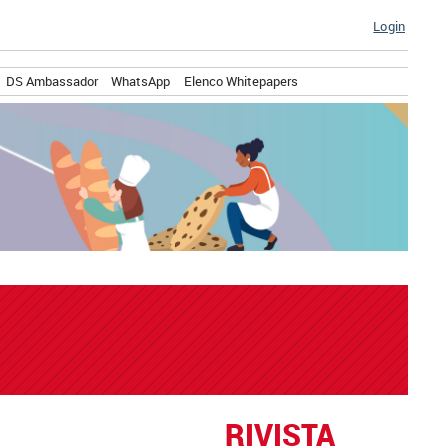
Login
DS Ambassador
WhatsApp
Elenco Whitepapers
RIVISTA