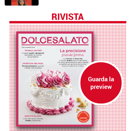
RIVISTA