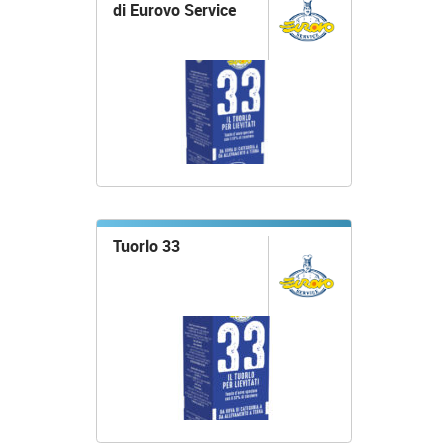
di Eurovo Service
Tuorlo 33