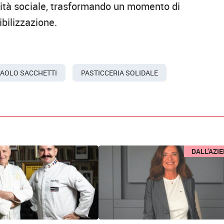
ilità sociale, trasformando un momento di
bilizzazione.
PAOLO SACCHETTI
PASTICCERIA SOLIDALE
DALL’AZI