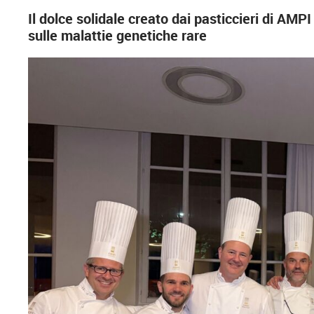
Il dolce solidale creato dai pasticcieri di AMP
sulle malattie genetiche rare