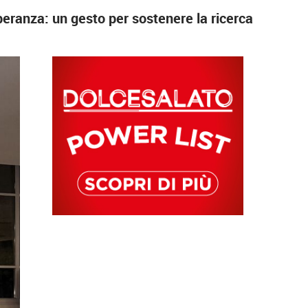
 speranza: un gesto per sostenere la ricerca