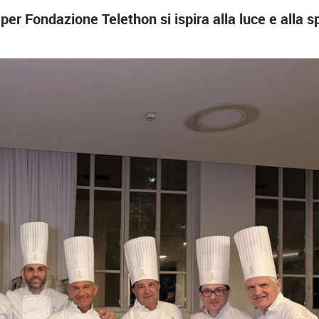
I per Fondazione Telethon si ispira alla luce e alla