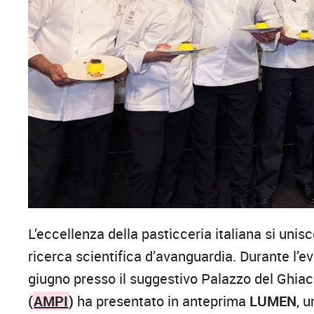
L’eccellenza della pasticceria italiana si unis
ricerca scientifica d’avanguardia. Durante l’
giugno presso il suggestivo Palazzo del Ghiacc
(
AMPI
)
ha presentato in anteprima
LUMEN
, 