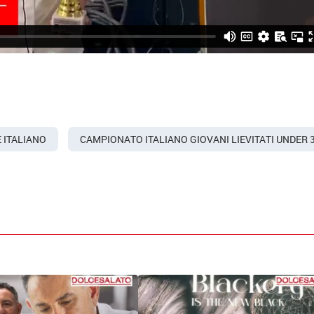
 ITALIANO
CAMPIONATO ITALIANO GIOVANI LIEVITATI UNDER 