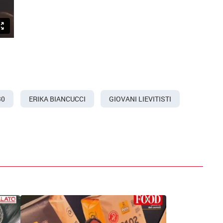
30
ERIKA BIANCUCCI
GIOVANI LIEVITISTI