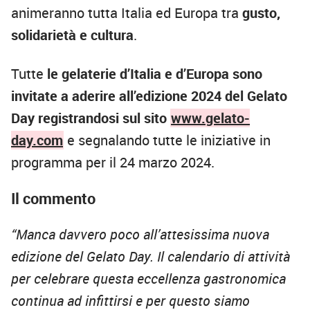
animeranno tutta Italia ed Europa tra
gusto,
solidarietà e cultura
.
Tutte
le gelaterie d’Italia e d’Europa sono
invitate a aderire all’edizione 2024 del Gelato
Day registrandosi sul sito
www.gelato-
day.com
e segnalando tutte le iniziative in
programma per il 24 marzo 2024.
Il commento
“Manca davvero poco all’attesissima nuova
edizione del Gelato Day. Il calendario di attività
per celebrare questa eccellenza gastronomica
continua ad infittirsi e per questo siamo