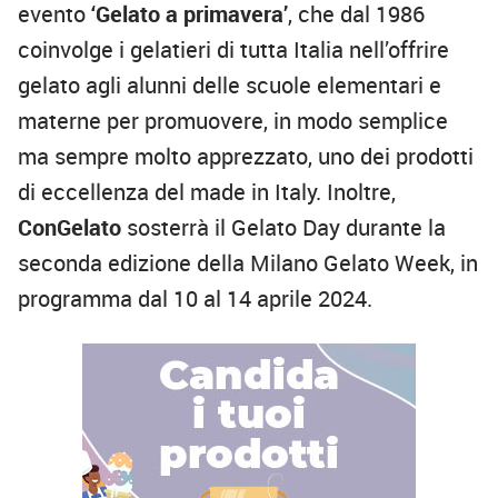
evento
‘Gelato a primavera’
, che dal 1986
coinvolge i gelatieri di tutta Italia nell’offrire
gelato agli alunni delle scuole elementari e
materne per promuovere, in modo semplice
ma sempre molto apprezzato, uno dei prodotti
di eccellenza del made in Italy. Inoltre,
ConGelato
sosterrà il Gelato Day durante la
seconda edizione della Milano Gelato Week, in
programma dal 10 al 14 aprile 2024.