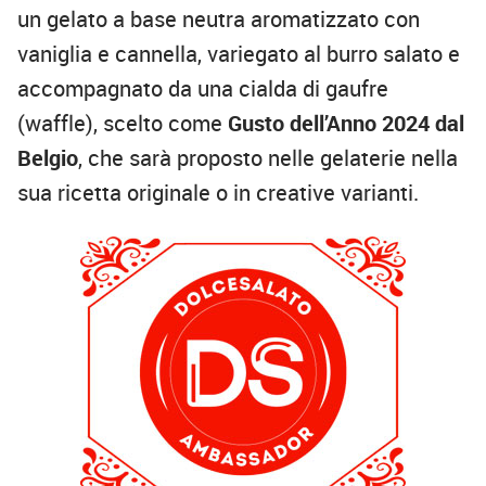
un gelato a base neutra aromatizzato con
vaniglia e cannella, variegato al burro salato e
accompagnato da una cialda di gaufre
(waffle), scelto come
Gusto dell’Anno 2024 dal
Belgio
, che sarà proposto nelle gelaterie nella
sua ricetta originale o in creative varianti.