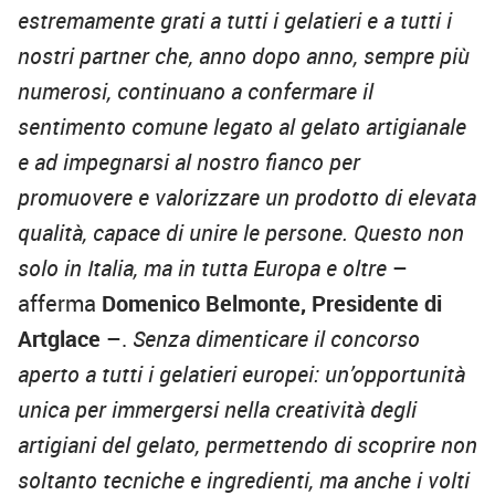
estremamente grati a tutti i gelatieri e a tutti i
nostri partner che, anno dopo anno, sempre più
numerosi, continuano a confermare il
sentimento comune legato al gelato artigianale
e ad impegnarsi al nostro fianco per
promuovere e valorizzare un prodotto di elevata
qualità, capace di unire le persone. Questo non
solo in Italia, ma in tutta Europa e oltre
–
afferma
Domenico Belmonte, Presidente di
Artglace
–.
Senza dimenticare il concorso
aperto a tutti i gelatieri europei: un’opportunità
unica per immergersi nella creatività degli
artigiani del gelato, permettendo di scoprire non
soltanto tecniche e ingredienti, ma anche i volti