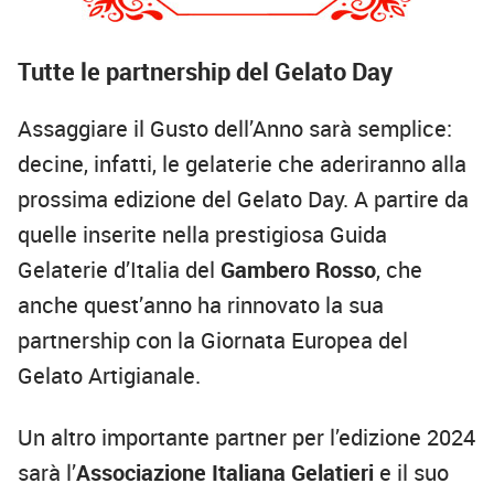
Tutte le partnership del Gelato Day
Assaggiare il Gusto dell’Anno sarà semplice:
decine, infatti, le gelaterie che aderiranno alla
prossima edizione del Gelato Day. A partire da
quelle inserite nella prestigiosa Guida
Gelaterie d’Italia del
Gambero Rosso
, che
anche quest’anno ha rinnovato la sua
partnership con la Giornata Europea del
Gelato Artigianale.
Un altro importante partner per l’edizione 2024
sarà l’
Associazione Italiana Gelatieri
e il suo