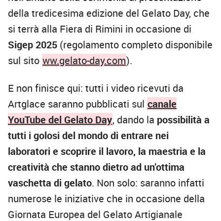
della tredicesima edizione del Gelato Day, che
si terrà alla Fiera di Rimini in occasione di
Sigep 2025
(regolamento completo disponibile
sul sito
ww.gelato-day.com
).
E non finisce qui: tutti i video ricevuti da
Artglace saranno pubblicati sul
canale
YouTube del Gelato Day
, dando la
possibilità a
tutti i golosi del mondo di entrare nei
laboratori e scoprire il lavoro, la maestria e la
creatività che stanno dietro ad un’ottima
vaschetta di gelato
. Non solo: saranno infatti
numerose le iniziative che in occasione della
Giornata Europea del Gelato Artigianale