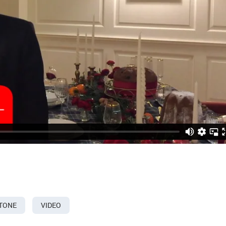
TONE
VIDEO