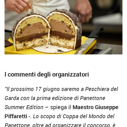
I commenti degli organizzatori
“Il prossimo 17 giugno saremo a Peschiera del
Garda con la prima edizione di Panettone
Summer Edition
– spiega il
Maestro Giuseppe
Piffaretti
-.
Lo scopo di Coppa del Mondo del
Panettone, oltre ad organizzare il concorso, è