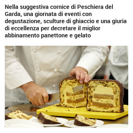
Nella suggestiva cornice di Peschiera del
Garda, una giornata di eventi con
degustazione, sculture di ghiaccio e una giuria
di eccellenza per decretare il miglior
abbinamento panettone e gelato