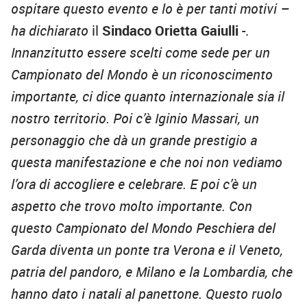
ospitare questo evento e lo è per tanti motivi –
ha dichiarato
il
Sindaco Orietta Gaiulli
-.
Innanzitutto essere scelti come sede per un
Campionato del Mondo è un riconoscimento
importante, ci dice quanto internazionale sia il
nostro territorio. Poi c’è Iginio Massari, un
personaggio che dà un grande prestigio a
questa manifestazione e che noi non vediamo
l’ora di accogliere e celebrare. E poi c’è un
aspetto che trovo molto importante. Con
questo Campionato del Mondo Peschiera del
Garda diventa un ponte tra Verona e il Veneto,
patria del pandoro, e Milano e la Lombardia, che
hanno dato i natali al panettone. Questo ruolo