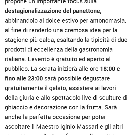
propone un importante focus sulla
destagionalizzazione del panettone,
abbinandolo al dolce estivo per antonomasia,
al fine di renderlo una cremosa idea per la
stagione più calda, esaltando la tipicità di due
prodotti di eccellenza della gastronomia
italiana. L’evento è gratuito ed aperto al
pubblico. La serata inizierà alle ore
18:00 e
fino alle 23:00
sarà possibile degustare
gratuitamente il gelato, assistere ai lavori
della giuria e allo spettacolo live di sculture di
ghiaccio e decorazione con la frutta. Sarà
anche la perfetta occasione per poter
ascoltare il Maestro Iginio Massari e gli altri