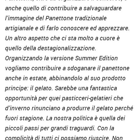
anche quello di contribuire a salvaguardare
l’immagine del Panettone tradizionale
artigianale e di farlo conoscere ed apprezzare.
Un altro aspetto che ci sta molto a cuore è
quello della destagionalizzazione.
Organizzando la versione Summer Edition
vogliamo contribuire a sdoganare il panettone
anche in estate, abbinandolo al suo prodotto
principe: il gelato. Sarebbe una fantastica
opportunità per quei pasticceri-gelatieri che
d’inverno rinunciano a produrre il gelato perché
fuori stagione. La nostra politica è quella dei
piccoli passi per grandi traguardi. Con la
complicità di tutti ci possiamo riuscire. Non