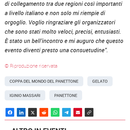
di collegamento tra due regioni così importanti
a livello italiano e non solo mi riempie di
orgoglio. Voglio ringraziare gli organizzatori
che sono stati molto veloci, precisi, entusiasti.
È stato un bell’incontro e mi auguro che questo
evento diventi presto una consuetudine”.
© Riproduzione riservata
COPPA DEL MONDO DEL PANETTONE
GELATO
IGINIO MASSARI
PANETTONE