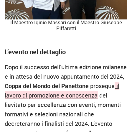
Il Maestro Iginio Massari con il Maestro Giuseppe
Piffaretti
L’evento nel dettaglio
Dopo il successo dell’ultima edizione milanese
e in attesa del nuovo appuntamento del 2024,
Coppa del Mondo del Panettone
prosegue
il
lavoro di promozione e conoscenza
del
lievitato per eccellenza con eventi, momenti
formativi e selezioni nazionali che
decreteranno i finalisti del 2024. L’evento