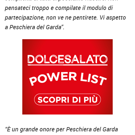
pensateci troppo e compilate il modulo di
partecipazione, non ve ne pentirete. Vi aspetto
a Peschiera del Garda”.
“È un grande onore per Peschiera del Garda