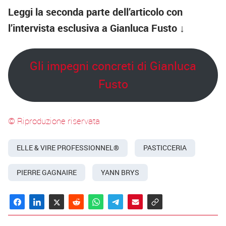
Leggi la seconda parte dell’articolo con
l’intervista esclusiva a Gianluca Fusto ↓
Gli impegni concreti di Gianluca
Fusto
© Riproduzione riservata
ELLE & VIRE PROFESSIONNEL®
PASTICCERIA
PIERRE GAGNAIRE
YANN BRYS