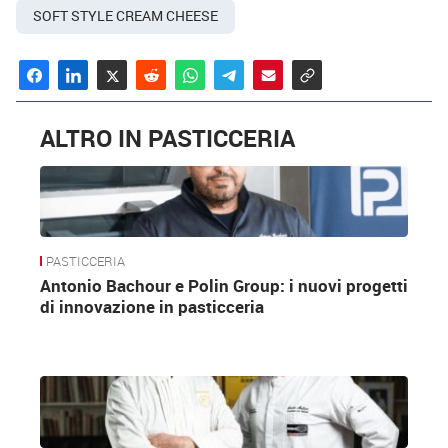
SOFT STYLE CREAM CHEESE
ALTRO IN PASTICCERIA
PASTICCERIA
Antonio Bachour e Polin Group: i nuovi progetti
di innovazione in pasticceria