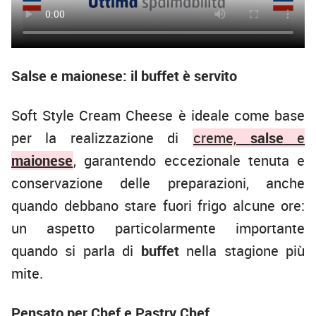
Salse e maionese: il buffet è servito
Soft Style Cream Cheese è ideale come base
per la realizzazione di
creme,
salse
e
maionese
, garantendo eccezionale tenuta e
conservazione delle preparazioni, anche
quando debbano stare fuori frigo alcune ore:
un aspetto particolarmente importante
quando si parla di
buffet
nella stagione più
mite.
Pensato per Chef e Pastry Chef