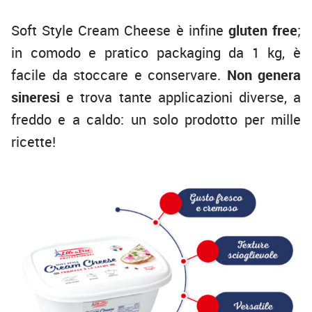
Soft Style Cream Cheese è infine
gluten free
;
in comodo e pratico packaging da 1 kg, è
facile da stoccare e conservare.
Non genera
sineresi
e trova tante applicazioni diverse, a
freddo e a caldo: un solo prodotto per mille
ricette!