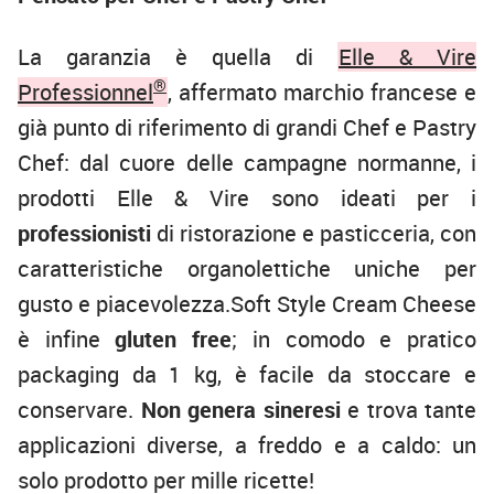
La garanzia è quella di
Elle & Vire
®
Professionnel
, affermato marchio francese e
già punto di riferimento di grandi Chef e Pastry
Chef: dal cuore delle campagne normanne, i
prodotti Elle & Vire sono ideati per i
professionisti
di ristorazione e pasticceria, con
caratteristiche organolettiche uniche per
gusto e piacevolezza.Soft Style Cream Cheese
è infine
gluten free
; in comodo e pratico
packaging da 1 kg, è facile da stoccare e
conservare.
Non genera sineresi
e trova tante
applicazioni diverse, a freddo e a caldo: un
solo prodotto per mille ricette!