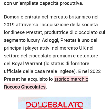
con un’ampliata capacità produttiva.
Domori è entrata nel mercato britannico nel
2019 attraverso l’acquisizione della società
londinese Prestat, produttrice di cioccolato sul
segmento luxury. Ad oggi, Prestat è uno dei
principali player attivi nel mercato UK nel
settore del cioccolato premium e detentore
del Royal Warrant (lo status di fornitore
ufficiale della casa reale inglese). E nel 2022
Prestat ha acquisito lo
storico marchio
Rococo Chocolates
.