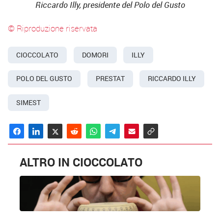
Riccardo Illy, presidente del Polo del Gusto
© Riproduzione riservata
CIOCCOLATO
DOMORI
ILLY
POLO DEL GUSTO
PRESTAT
RICCARDO ILLY
SIMEST
ALTRO IN CIOCCOLATO