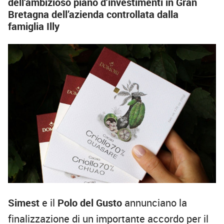
dell’ambizioso piano d’investimenti in Gran
Bretagna dell’azienda controllata dalla
famiglia Illy
Simest
e il
Polo del Gusto
annunciano la
finalizzazione di un importante accordo per il