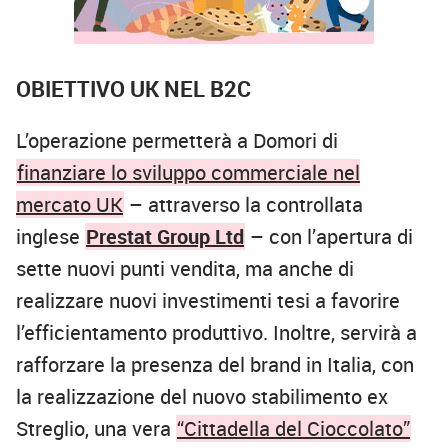
OBIETTIVO UK NEL B2C
L’operazione permetterà a Domori di
finanziare lo sviluppo commerciale nel
mercato UK
– attraverso la controllata
inglese
Prestat Group Ltd
– con l’apertura di
sette nuovi punti vendita, ma anche di
realizzare nuovi investimenti tesi a favorire
l’efficientamento produttivo. Inoltre, servirà a
rafforzare la presenza del brand in Italia, con
la realizzazione del nuovo stabilimento ex
Streglio, una vera
“Cittadella del Cioccolato”