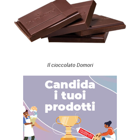
Il cioccolato Domori