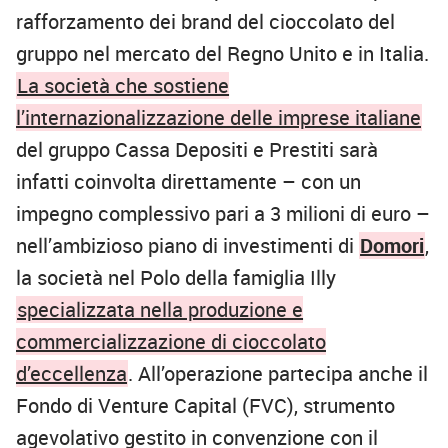
rafforzamento dei brand del cioccolato del
gruppo nel mercato del Regno Unito e in Italia.
La società che sostiene
l’internazionalizzazione delle imprese italiane
del gruppo Cassa Depositi e Prestiti sarà
infatti coinvolta direttamente – con un
impegno complessivo pari a 3 milioni di euro –
nell’ambizioso piano di investimenti di
Domori
,
la società nel Polo della famiglia Illy
specializzata nella produzione e
commercializzazione di cioccolato
d’eccellenza
. All’operazione partecipa anche il
Fondo di Venture Capital (FVC), strumento
agevolativo gestito in convenzione con il