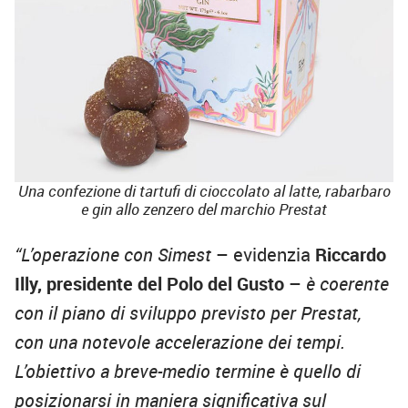
Una confezione di tartufi di cioccolato al latte, rabarbaro
e gin allo zenzero del marchio Prestat
“L’operazione con Simest
– evidenzia
Riccardo
Illy, presidente del Polo del Gusto
–
è coerente
con il piano di sviluppo previsto per Prestat,
con una notevole accelerazione dei tempi.
L’obiettivo a breve-medio termine è quello di
posizionarsi in maniera significativa sul