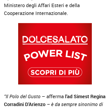
Ministero degli Affari Esteri e della
Cooperazione Internazionale.
“Il Polo del Gusto
– afferma
l’ad Simest
Regina
Corradini D’Arienzo
– è da sempre sinonimo di