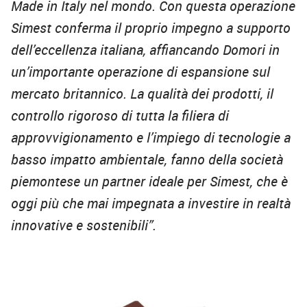
Made in Italy nel mondo. Con questa operazione
Simest conferma il proprio impegno a supporto
dell’eccellenza italiana, affiancando Domori in
un’importante operazione di espansione sul
mercato britannico. La qualità dei prodotti, il
controllo rigoroso di tutta la filiera di
approvvigionamento e l’impiego di tecnologie a
basso impatto ambientale, fanno della società
piemontese un partner ideale per Simest, che è
oggi più che mai impegnata a investire in realtà
innovative e sostenibili”.