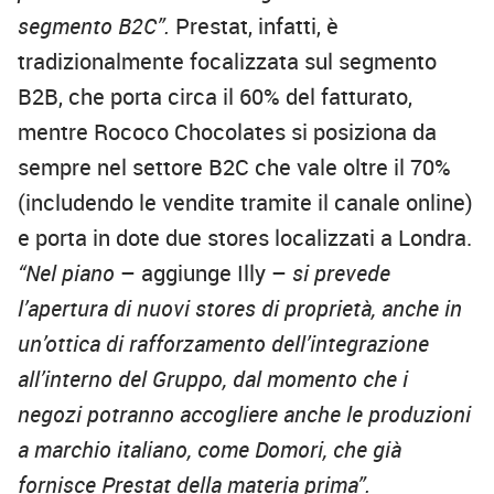
segmento B2C”.
Prestat, infatti, è
tradizionalmente focalizzata sul segmento
B2B, che porta circa il 60% del fatturato,
mentre Rococo Chocolates si posiziona da
sempre nel settore B2C che vale oltre il 70%
(includendo le vendite tramite il canale online)
e porta in dote due stores localizzati a Londra.
“Nel piano
– aggiunge Illy –
si prevede
l’apertura di nuovi stores di proprietà, anche in
un’ottica di rafforzamento dell’integrazione
all’interno del Gruppo, dal momento che i
negozi potranno accogliere anche le produzioni
a marchio italiano, come Domori, che già
fornisce Prestat della materia prima”.