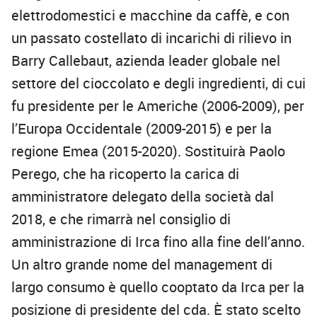
elettrodomestici e macchine da caffè, e con
un passato costellato di incarichi di rilievo in
Barry Callebaut, azienda leader globale nel
settore del cioccolato e degli ingredienti, di cui
fu presidente per le Americhe (2006-2009), per
l’Europa Occidentale (2009-2015) e per la
regione Emea (2015-2020). Sostituirà Paolo
Perego, che ha ricoperto la carica di
amministratore delegato della società dal
2018, e che rimarrà nel consiglio di
amministrazione di Irca fino alla fine dell’anno.
Un altro grande nome del management di
largo consumo è quello cooptato da Irca per la
posizione di presidente del cda. È stato scelto