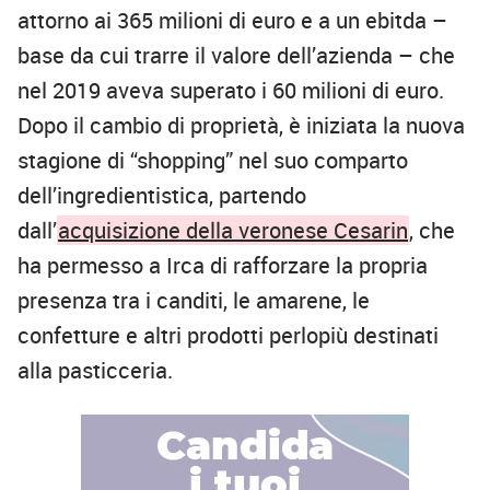
attorno ai 365 milioni di euro e a un ebitda –
base da cui trarre il valore dell’azienda – che
nel 2019 aveva superato i 60 milioni di euro.
Dopo il cambio di proprietà, è iniziata la nuova
stagione di “shopping” nel suo comparto
dell’ingredientistica, partendo
dall’
acquisizione della veronese Cesarin
, che
ha permesso a Irca di rafforzare la propria
presenza tra i canditi, le amarene, le
confetture e altri prodotti perlopiù destinati
alla pasticceria.