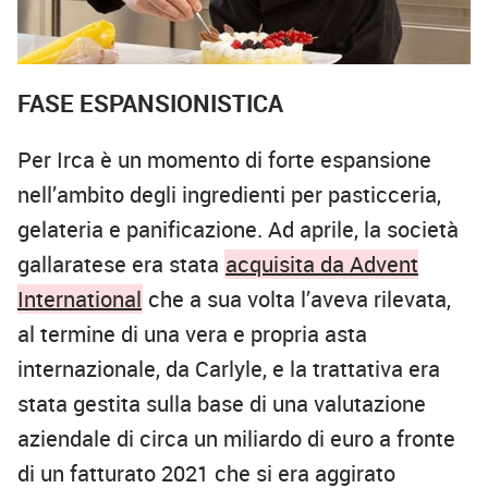
FASE ESPANSIONISTICA
Per Irca è un momento di forte espansione
nell’ambito degli ingredienti per pasticceria,
gelateria e panificazione. Ad aprile, la società
gallaratese era stata
acquisita da Advent
International
che a sua volta l’aveva rilevata,
al termine di una vera e propria asta
internazionale, da Carlyle, e la trattativa era
stata gestita sulla base di una valutazione
aziendale di circa un miliardo di euro a fronte
di un fatturato 2021 che si era aggirato