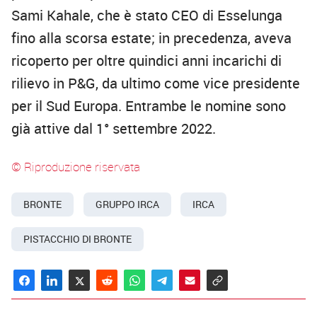
Sami Kahale, che è stato CEO di Esselunga
fino alla scorsa estate; in precedenza, aveva
ricoperto per oltre quindici anni incarichi di
rilievo in P&G, da ultimo come vice presidente
per il Sud Europa. Entrambe le nomine sono
già attive dal 1° settembre 2022.
© Riproduzione riservata
BRONTE
GRUPPO IRCA
IRCA
PISTACCHIO DI BRONTE