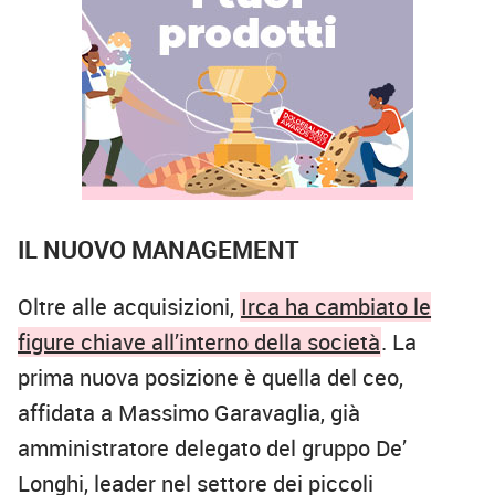
IL NUOVO MANAGEMENT
Oltre alle acquisizioni,
Irca ha cambiato le
figure chiave all’interno della società
. La
prima nuova posizione è quella del ceo,
affidata a Massimo Garavaglia, già
amministratore delegato del gruppo De’
Longhi, leader nel settore dei piccoli