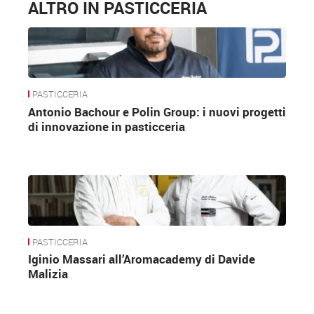
ALTRO IN PASTICCERIA
PASTICCERIA
Antonio Bachour e Polin Group: i nuovi progetti
di innovazione in pasticceria
PASTICCERIA
Iginio Massari all’Aromacademy di Davide
Malizia