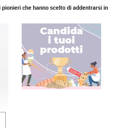
i pionieri che hanno scelto di addentrarsi in