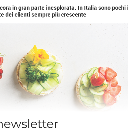
ora in gran parte inesplorata. In Italia sono pochi 
te dei clienti sempre più crescente
 newsletter