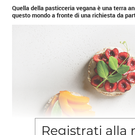
Quella della pasticceria vegana è una terra anc
questo mondo a fronte di una richiesta da par
Registrati alla