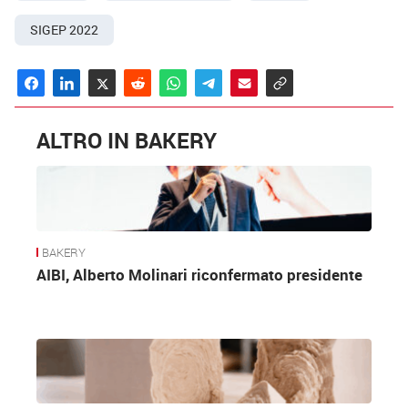
SIGEP 2022
ALTRO IN BAKERY
BAKERY
AIBI, Alberto Molinari riconfermato presidente