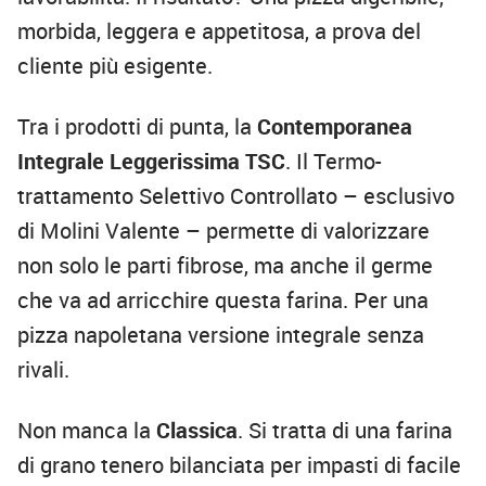
morbida, leggera e appetitosa, a prova del
cliente più esigente.
Tra i prodotti di punta, la
Contemporanea
Integrale
Leggerissima
TSC
. Il Termo-
trattamento Selettivo Controllato – esclusivo
di Molini Valente – permette di valorizzare
non solo le parti fibrose, ma anche il germe
che va ad arricchire questa farina. Per una
pizza napoletana versione integrale senza
rivali.
Non manca la
Classica
. Si tratta di una farina
di grano tenero bilanciata per impasti di facile