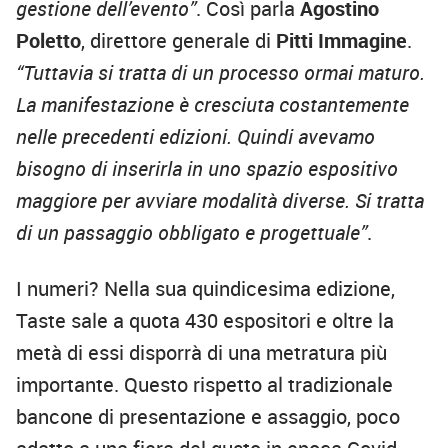
gestione dell’evento”
. Così parla
Agostino
Poletto
, direttore generale di
Pitti Immagine
.
“Tuttavia si tratta di un processo ormai maturo.
La manifestazione è cresciuta costantemente
nelle precedenti edizioni. Quindi avevamo
bisogno di inserirla in uno spazio espositivo
maggiore per avviare modalità diverse. Si tratta
di un passaggio obbligato e progettuale”
.
I numeri? Nella sua quindicesima edizione,
Taste sale a quota 430 espositori e oltre la
metà di essi disporrà di una metratura più
importante. Questo rispetto al tradizionale
bancone di presentazione e assaggio, poco