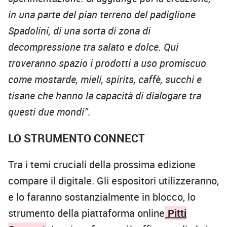
in una parte del pian terreno del padiglione
Spadolini, di una sorta di zona di
decompressione tra salato e dolce. Qui
troveranno spazio i prodotti a uso promiscuo
come mostarde, mieli, spirits, caffè, succhi e
tisane che hanno la capacità di dialogare tra
questi due mondi”
.
LO STRUMENTO CONNECT
Tra i temi cruciali della prossima edizione
compare il digitale. Gli espositori utilizzeranno,
e lo faranno sostanzialmente in blocco, lo
strumento della piattaforma online
Pitti