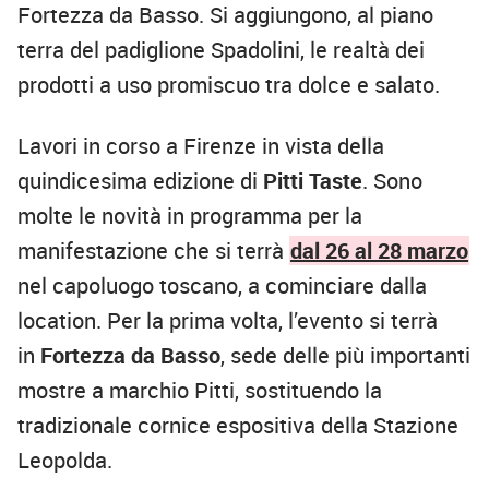
Fortezza da Basso. Si aggiungono, al piano
terra del padiglione Spadolini, le realtà dei
prodotti a uso promiscuo tra dolce e salato.
Lavori in corso a Firenze in vista della
quindicesima edizione di
Pitti Taste
. Sono
molte le novità in programma per la
manifestazione che si terrà
dal 26 al 28 marzo
nel capoluogo toscano, a cominciare dalla
location. Per la prima volta, l’evento si terrà
in
Fortezza da Basso
, sede delle più importanti
mostre a marchio Pitti, sostituendo la
tradizionale cornice espositiva della Stazione
Leopolda.