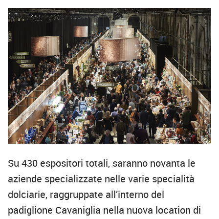
Su 430 espositori totali, saranno novanta le
aziende specializzate nelle varie specialità
dolciarie, raggruppate all’interno del
padiglione Cavaniglia nella nuova location di