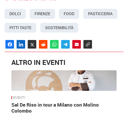
DOLCI
FIRENZE
FOOD
PASTICCERIA
PITTI TASTE
SOSTENIBILITÀ
ALTRO IN EVENTI
EVENTI
Sal De Riso in tour a Milano con Molino
Colombo