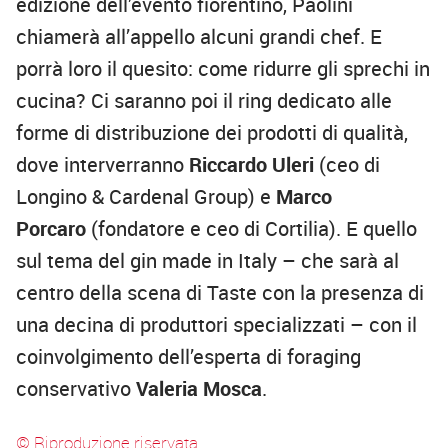
edizione dell’evento fiorentino, Paolini
chiamerà all’appello alcuni grandi chef. E
porrà loro il quesito: come ridurre gli sprechi in
cucina? Ci saranno poi il ring dedicato alle
forme di distribuzione dei prodotti di qualità,
dove interverranno
Riccardo Uleri
(ceo di
Longino & Cardenal Group) e
Marco
Porcaro
(fondatore e ceo di Cortilia). E quello
sul tema del gin made in Italy – che sarà al
centro della scena di Taste con la presenza di
una decina di produttori specializzati – con il
coinvolgimento dell’esperta di foraging
conservativo
Valeria Mosca
.
© Riproduzione riservata