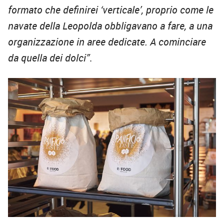
formato che definirei ‘verticale’, proprio come le
navate della Leopolda obbligavano a fare, a una
organizzazione in aree dedicate. A cominciare
da quella dei dolci”
.