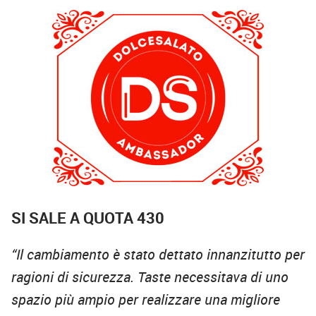
SI SALE
A QUOTA 430
“Il cambiamento è stato dettato innanzitutto per
ragioni di sicurezza. Taste necessitava di uno
spazio più ampio per realizzare una migliore