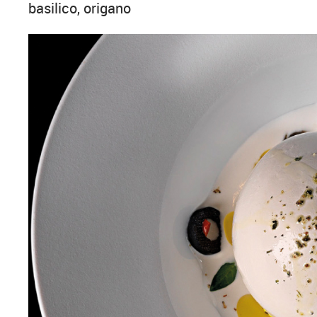
basilico, origano