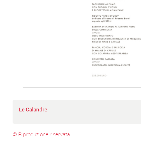
Le Calandre
© Riproduzione riservata