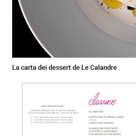
La carta dei dessert de Le Calandre