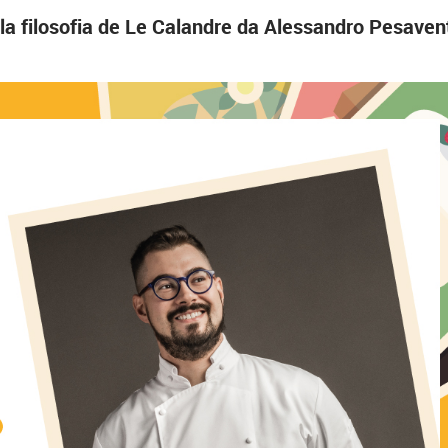
a la filosofia de Le Calandre da Alessandro Pesaven