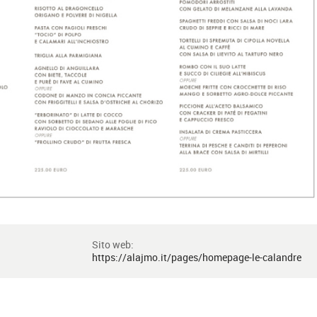
Sito web:
https://alajmo.it/pages/homepage-le-calandre