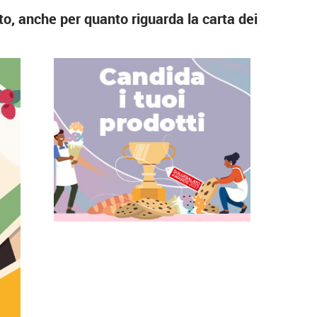
to, anche per quanto riguarda la carta dei