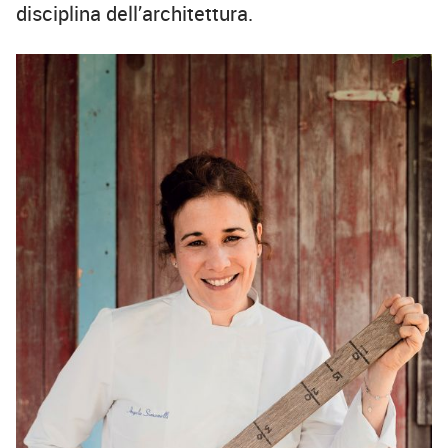
disciplina dell’architettura.