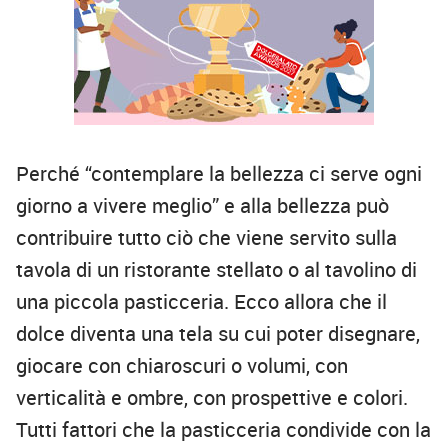
Perché “contemplare la bellezza ci serve ogni
giorno a vivere meglio” e alla bellezza può
contribuire tutto ciò che viene servito sulla
tavola di un ristorante stellato o al tavolino di
una piccola pasticceria. Ecco allora che il
dolce diventa una tela su cui poter disegnare,
giocare con chiaroscuri o volumi, con
verticalità e ombre, con prospettive e colori.
Tutti fattori che la pasticceria condivide con la