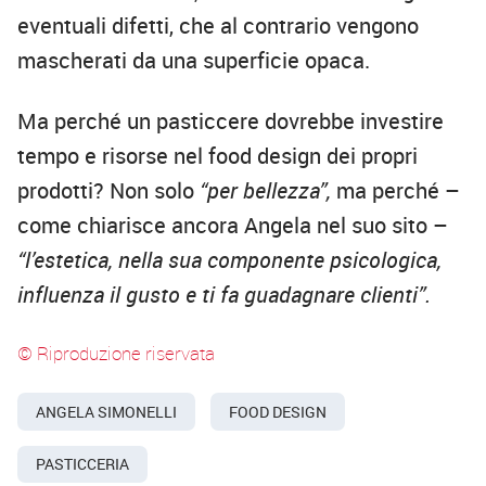
eventuali difetti, che al contrario vengono
mascherati da una superficie opaca.
Ma perché un pasticcere dovrebbe investire
tempo e risorse nel food design dei propri
prodotti? Non solo
“per bellezza”,
ma perché –
come chiarisce ancora Angela nel suo sito –
“l’estetica, nella sua componente psicologica,
influenza il gusto e ti fa guadagnare clienti”.
© Riproduzione riservata
ANGELA SIMONELLI
FOOD DESIGN
PASTICCERIA