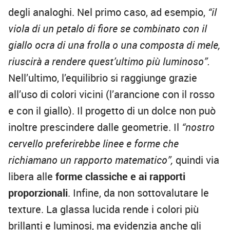
degli analoghi. Nel primo caso, ad esempio,
“il
viola di un petalo di fiore se combinato con il
giallo ocra di una frolla o una composta di mele,
riuscirà a rendere quest’ultimo più luminoso”.
Nell’ultimo, l’equilibrio si raggiunge grazie
all’uso di colori vicini (l’arancione con il rosso
e con il giallo). Il progetto di un dolce non può
inoltre prescindere dalle geometrie. Il
“nostro
cervello preferirebbe linee e forme che
richiamano un rapporto matematico”,
quindi via
libera alle
forme classiche e ai rapporti
proporzionali
. Infine, da non sottovalutare le
texture. La glassa lucida rende i colori più
brillanti e luminosi, ma evidenzia anche gli