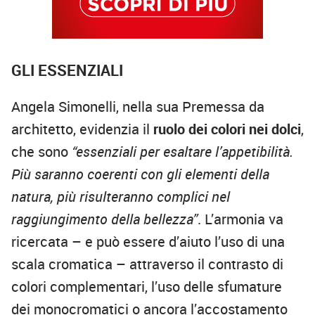
GLI ESSENZIALI
Angela Simonelli, nella sua Premessa da
architetto, evidenzia il
ruolo dei colori nei dolci
,
che sono
“essenziali per esaltare l’appetibilità.
Più saranno coerenti con gli elementi della
natura, più risulteranno complici nel
raggiungimento della bellezza”
. L’armonia va
ricercata – e può essere d’aiuto l’uso di una
scala cromatica – attraverso il contrasto di
colori complementari, l’uso delle sfumature
dei monocromatici o ancora l’accostamento