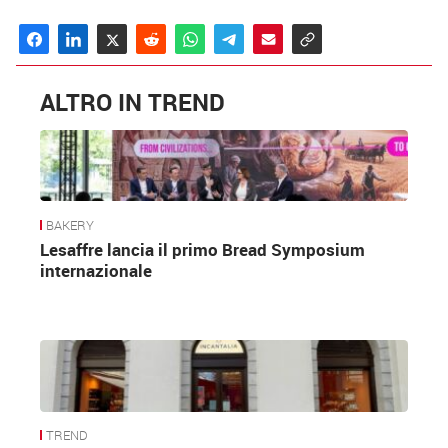
ALTRO IN TREND
BAKERY
Lesaffre lancia il primo Bread Symposium
internazionale
TREND