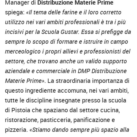
Manager di
Distribuzione Materie Prime
spiega:
«Il tema delle farine e il loro corretto
utilizzo nei vari ambiti professionali è tra i più
incisivi per la Scuola Gustar. Essa si prefigge da
sempre lo scopo di formare e istruire in campo
merceologico i propri allievi e professionisti del
settore, che trovano anche un valido supporto
aziendale e commerciale in DMP Distribuzione
Materie Prime»
. La straordinaria importanza di
questo ingrediente accomuna, nei vari ambiti,
tutte le discipline insegnate presso la scuola
di Pistoia che spaziano dal settore cucina,
ristorazione, pasticceria, panificazione e
pizzeria.
«Stiamo dando sempre più spazio alla