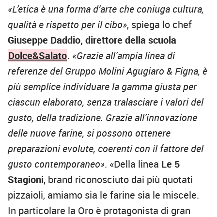
«L’etica è una forma d’arte che coniuga cultura,
qualità e rispetto per il cibo»
, spiega lo chef
Giuseppe Daddio, direttore della scuola
Dolce&Salato
.
«Grazie all’ampia linea di
referenze del Gruppo Molini Agugiaro & Figna, è
più semplice individuare la gamma giusta per
ciascun elaborato, senza tralasciare i valori del
gusto, della tradizione. Grazie all’innovazione
delle nuove farine, si possono ottenere
preparazioni evolute, coerenti con il fattore del
gusto contemporaneo»
. «Della linea
Le 5
Stagioni
, brand riconosciuto dai più quotati
pizzaioli, amiamo sia le farine sia le miscele.
In particolare la Oro è protagonista di gran