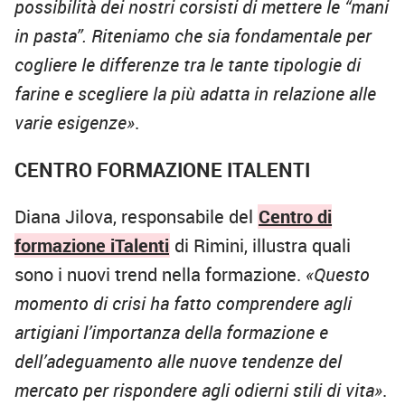
possibilità dei nostri corsisti di mettere le “mani
in pasta”. Riteniamo che sia fondamentale per
cogliere le differenze tra le tante tipologie di
farine e scegliere la più adatta in relazione alle
varie esigenze»
.
CENTRO FORMAZIONE ITALENTI
Diana Jilova, responsabile del
Centro di
formazione iTalenti
di Rimini, illustra quali
sono i nuovi trend nella formazione.
«Questo
momento di crisi ha fatto comprendere agli
artigiani l’importanza della formazione e
dell’adeguamento alle nuove tendenze del
mercato per rispondere agli odierni stili di vita»
.