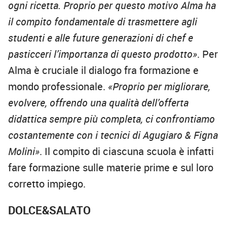
ogni ricetta. Proprio per questo motivo Alma ha
il compito fondamentale di trasmettere agli
studenti e alle future generazioni di chef e
pasticceri l’importanza di questo prodotto»
. Per
Alma è cruciale il dialogo fra formazione e
mondo professionale.
«Proprio per migliorare,
evolvere, offrendo una qualità dell’offerta
didattica sempre più completa, ci confrontiamo
costantemente con i tecnici di Agugiaro & Figna
Molini»
. Il compito di ciascuna scuola è infatti
fare formazione sulle materie prime e sul loro
corretto impiego.
DOLCE&SALATO