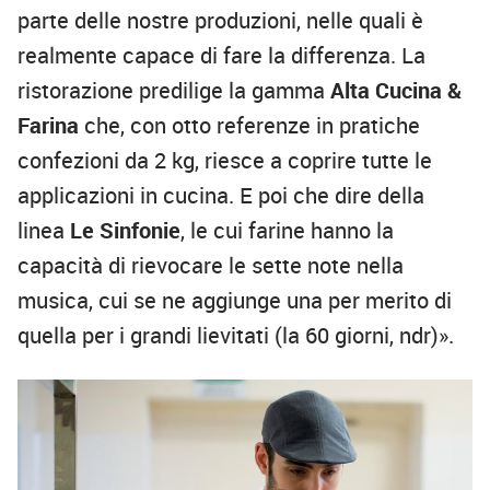
parte delle nostre produzioni, nelle quali è
realmente capace di fare la differenza. La
ristorazione predilige la gamma
Alta Cucina &
Farina
che, con otto referenze in pratiche
confezioni da 2 kg, riesce a coprire tutte le
applicazioni in cucina. E poi che dire della
linea
Le Sinfonie
, le cui farine hanno la
capacità di rievocare le sette note nella
musica, cui se ne aggiunge una per merito di
quella per i grandi lievitati (la 60 giorni, ndr)».