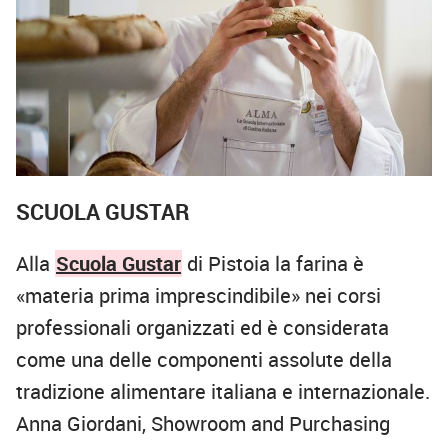
SCUOLA GUSTAR
Alla
Scuola Gustar
di Pistoia la farina è
«materia prima imprescindibile» nei corsi
professionali organizzati ed è considerata
come una delle componenti assolute della
tradizione alimentare italiana e internazionale.
Anna Giordani, Showroom and Purchasing