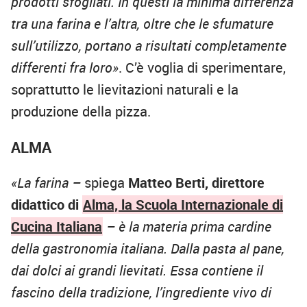
prodotti sfogliati. In questi la minima differenza
tra una farina e l’altra, oltre che le sfumature
sull’utilizzo, portano a risultati completamente
differenti fra loro»
. C’è voglia di sperimentare,
soprattutto le lievitazioni naturali e la
produzione della pizza.
ALMA
«La farina –
spiega
Matteo Berti, direttore
didattico di
Alma, la Scuola Internazionale di
Cucina Italiana
– è la materia prima cardine
della gastronomia italiana. Dalla pasta al pane,
dai dolci ai grandi lievitati. Essa contiene il
fascino della tradizione, l’ingrediente vivo di