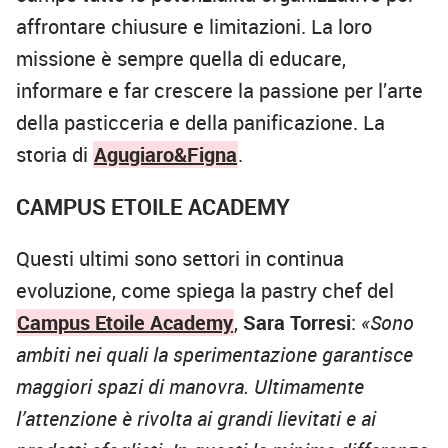
affrontare chiusure e limitazioni. La loro
missione è sempre quella di educare,
informare e far crescere la passione per l’arte
della pasticceria e della panificazione. La
storia di
Agugiaro&Figna
.
CAMPUS ETOILE ACADEMY
Questi ultimi sono settori in continua
evoluzione, come spiega la pastry chef del
Campus Etoile Academy
,
Sara Torresi
:
«Sono
ambiti nei quali la sperimentazione garantisce
maggiori spazi di manovra. Ultimamente
l’attenzione è rivolta ai grandi lievitati e ai