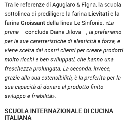
Tra le referenze di Agugiaro & Figna, la scuola
sottolinea di prediligere la farina
Lievitati
e la
farina
Croissant
della linea Le Sinfonie.
«La
prima –
conclude Diana Jilova
–, la preferiamo
per le sue caratteristiche di elasticità e forza, e
viene scelta dai nostri clienti per creare prodotti
molto ricchi e ben sviluppati, che hanno una
freschezza prolungata. La seconda, invece,
grazie alla sua estensibilità, è la preferita per la
sua capacità di donare al prodotto finito
sviluppo e friabilità»
.
SCUOLA INTERNAZIONALE DI CUCINA
ITALIANA