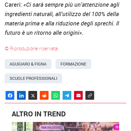
Careri:
«Ci sarà sempre più un’attenzione agli
ingredienti naturali, all’utilizzo del 100% della
materia prima e alla riduzione degli sprechi. Il
futuro è un ritorno alle origini»
.
© Riproduzione riservata
AGUGIARO & FIGNA
FORMAZIONE
SCUOLE PROFESSIONALI
ALTRO IN TREND