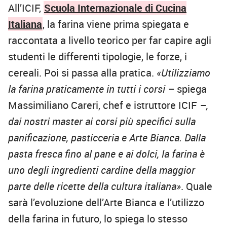
All’ICIF,
Scuola Internazionale di Cucina
Italiana
, la farina viene prima spiegata e
raccontata a livello teorico per far capire agli
studenti le differenti tipologie, le forze, i
cereali. Poi si passa alla pratica.
«Utilizziamo
la farina praticamente in tutti i corsi –
spiega
Massimiliano Careri, chef e istruttore ICIF
–,
dai nostri master ai corsi più specifici sulla
panificazione, pasticceria e Arte Bianca. Dalla
pasta fresca fino al pane e ai dolci, la farina è
uno degli ingredienti cardine della maggior
parte delle ricette della cultura italiana»
. Quale
sarà l’evoluzione dell’Arte Bianca e l’utilizzo
della farina in futuro, lo spiega lo stesso