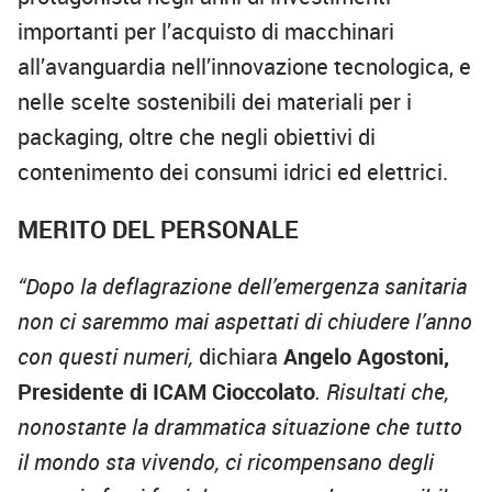
importanti per l’acquisto di macchinari
all’avanguardia nell’innovazione tecnologica, e
nelle scelte sostenibili dei materiali per i
packaging, oltre che negli obiettivi di
contenimento dei consumi idrici ed elettrici.
MERITO DEL PERSONALE
“Dopo la deflagrazione dell’emergenza sanitaria
non ci saremmo mai aspettati di chiudere l’anno
con questi numeri,
dichiara
Angelo Agostoni,
Presidente di ICAM Cioccolato
. Risultati che,
nonostante la drammatica situazione che tutto
il mondo sta vivendo, ci ricompensano degli