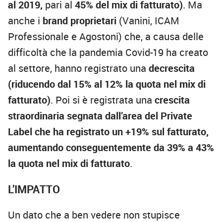
al 2019,
pari al
45% del mix di fatturato)
. Ma
anche i
brand proprietari
(Vanini, ICAM
Professionale e Agostoni) che, a causa delle
difficoltà che la pandemia Covid-19 ha creato
al settore, hanno registrato una
decrescita
(riducendo dal 15% al 12% la quota nel mix di
fatturato)
. Poi si è registrata una
crescita
straordinaria segnata dall’area del Private
Label che ha registrato un +19% sul fatturato,
aumentando conseguentemente da 39% a 43%
la quota nel mix di fatturato
.
L’IMPATTO
Un dato che a ben vedere non stupisce