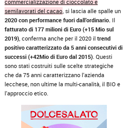
commercializzazione di cioccolato e
semilavorati del cacao
, si lascia alle spalle un
2020 con performance fuori dall’ordinario.
Il
fatturato di 177 milioni di Euro (+15 Mio sul
2019)
, conferma anche per il 2020 il
trend
positivo caratterizzato da 5 anni consecutivi di
successi (+42Mio di Euro dal 2015)
. Questi
sono stati costruiti sulle scelte strategiche
che da 75 anni caratterizzano l’azienda
lecchese, non ultime la multi-canalità, il BIO e
l’approccio etico.