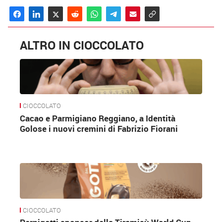
ALTRO IN CIOCCOLATO
CIOCCOLATO
Cacao e Parmigiano Reggiano, a Identità
Golose i nuovi cremini di Fabrizio Fiorani
CIOCCOLATO