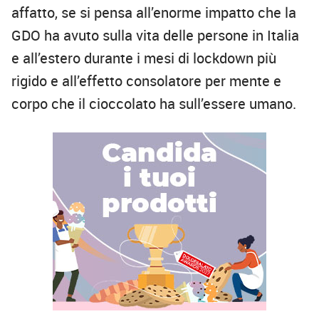
affatto, se si pensa all’enorme impatto che la
GDO ha avuto sulla vita delle persone in Italia
e all’estero durante i mesi di lockdown più
rigido e all’effetto consolatore per mente e
corpo che il cioccolato ha sull’essere umano.