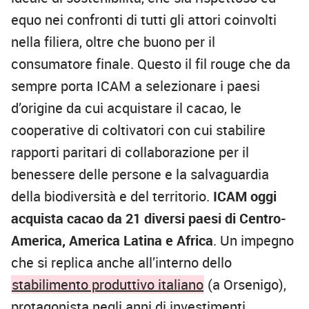
equo nei confronti di tutti gli attori coinvolti
nella filiera, oltre che buono per il
consumatore finale. Questo il fil rouge che da
sempre porta ICAM a selezionare i paesi
d’origine da cui acquistare il cacao, le
cooperative di coltivatori con cui stabilire
rapporti paritari di collaborazione per il
benessere delle persone e la salvaguardia
della biodiversità e del territorio.
ICAM oggi
acquista cacao da
21 diversi paesi di Centro-
America, America Latina e Africa
. Un impegno
che si replica anche all’interno dello
stabilimento produttivo italiano
(a Orsenigo),
protagonista negli anni di investimenti