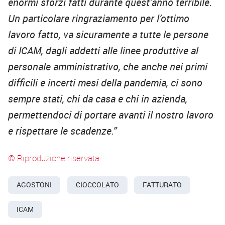
enormi sforzi fatti durante quest’anno terribile.
Un particolare ringraziamento per l’ottimo
lavoro fatto, va sicuramente a tutte le persone
di ICAM, dagli addetti alle linee produttive al
personale amministrativo, che anche nei primi
difficili e incerti mesi della pandemia, ci sono
sempre stati, chi da casa e chi in azienda,
permettendoci di portare avanti il nostro lavoro
e rispettare le scadenze.”
© Riproduzione riservata
AGOSTONI
CIOCCOLATO
FATTURATO
ICAM