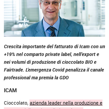
Crescita importante del fatturato di Icam con un
+19% nel comparto private label, nell’export e
nei volumi di produzione di cioccolato BIO e
Fairtrade.
L’emergenza Covid penalizza il canale
professional ma premia la GDO
ICAM
Cioccolato,
azienda leader nella produzione e