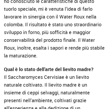
ho conosciuto le caratteristiche di questo
tuorlo speciale, mi è venuta l’idea di farlo
lavorare in sinergia con il Water Roux nella
colomba. Il risultato è stato uno straordinario
sviluppo in forno, più sofficità e maggior
conservabilità del prodotto finale. Il Water
Roux, inoltre, esalta i sapori e rende più stabile
la maturazione.
Qual è lo stato dell’arte del lievito madre?
Il Saccharomyces Cervisiae è un lievito
naturale coltivato. Il lievito madre è un
insieme di ceppi selvaggi, naturalmente
presenti nell’ambiente, coltivati grazie
all’esperienza e alla dedizione di un