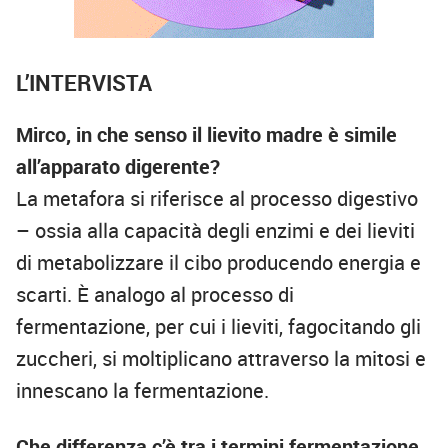
L’INTERVISTA
Mirco, in che senso il lievito madre è simile
all’apparato digerente?
La metafora si riferisce al processo digestivo
– ossia alla capacità degli enzimi e dei lieviti
di metabolizzare il cibo producendo energia e
scarti. È analogo al processo di
fermentazione, per cui i lieviti, fagocitando gli
zuccheri, si moltiplicano attraverso la mitosi e
innescano la fermentazione.
Che differenza c’è tra i termini fermentazione