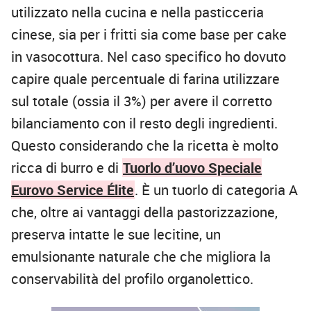
utilizzato nella cucina e nella pasticceria
cinese, sia per i fritti sia come base per cake
in vasocottura. Nel caso specifico ho dovuto
capire quale percentuale di farina utilizzare
sul totale (ossia il 3%) per avere il corretto
bilanciamento con il resto degli ingredienti.
Questo considerando che la ricetta è molto
ricca di burro e di
Tuorlo d’uovo Speciale
Eurovo Service Élite
. È un tuorlo di categoria A
che, oltre ai vantaggi della pastorizzazione,
preserva intatte le sue lecitine, un
emulsionante naturale che che migliora la
conservabilità del profilo organolettico.