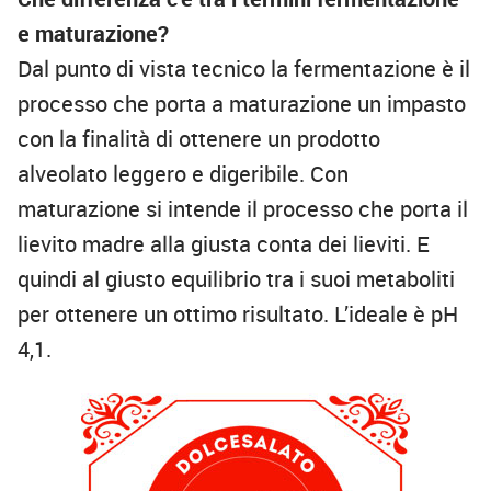
e maturazione?
Dal punto di vista tecnico la fermentazione è il
processo che porta a maturazione un impasto
con la finalità di ottenere un prodotto
alveolato leggero e digeribile. Con
maturazione si intende il processo che porta il
lievito madre alla giusta conta dei lieviti. E
quindi al giusto equilibrio tra i suoi metaboliti
per ottenere un ottimo risultato. L’ideale è pH
4,1.