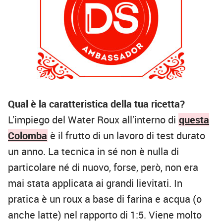
Qual è la caratteristica della tua ricetta?
L’impiego del Water Roux all’interno di
questa
Colomba
è il frutto di un lavoro di test durato
un anno. La tecnica in sé non è nulla di
particolare né di nuovo, forse, però, non era
mai stata applicata ai grandi lievitati. In
pratica è un roux a base di farina e acqua (o
anche latte) nel rapporto di 1:5. Viene molto