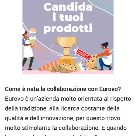
Come è nata la collaborazione con Eurovo?
Eurovo è un’azienda molto orientata al rispetto
della tradizione, alla ricerca costante della
qualità e dell’innovazione, per questo trovo
molto stimolante la collaborazione. E quando