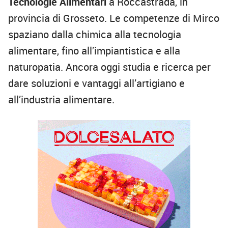
Tecnologie Alimentari
a Roccastrada, in
provincia di Grosseto. Le competenze di Mirco
spaziano dalla chimica alla tecnologia
alimentare, fino all’impiantistica e alla
naturopatia. Ancora oggi studia e ricerca per
dare soluzioni e vantaggi all’artigiano e
all’industria alimentare.