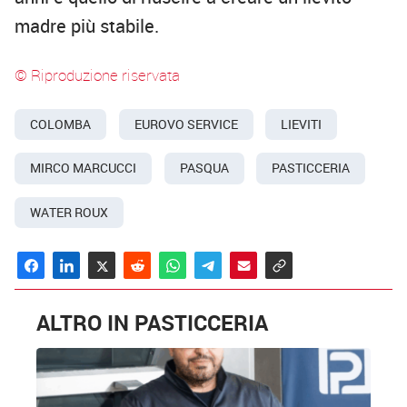
madre più stabile.
© Riproduzione riservata
COLOMBA
EUROVO SERVICE
LIEVITI
MIRCO MARCUCCI
PASQUA
PASTICCERIA
WATER ROUX
ALTRO IN PASTICCERIA