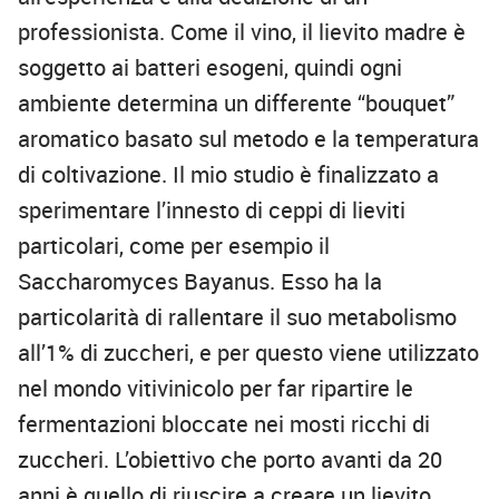
professionista. Come il vino, il lievito madre è
soggetto ai batteri esogeni, quindi ogni
ambiente determina un differente “bouquet”
aromatico basato sul metodo e la temperatura
di coltivazione. Il mio studio è finalizzato a
sperimentare l’innesto di ceppi di lieviti
particolari, come per esempio il
Saccharomyces Bayanus. Esso ha la
particolarità di rallentare il suo metabolismo
all’1% di zuccheri, e per questo viene utilizzato
nel mondo vitivinicolo per far ripartire le
fermentazioni bloccate nei mosti ricchi di
zuccheri. L’obiettivo che porto avanti da 20
anni è quello di riuscire a creare un lievito