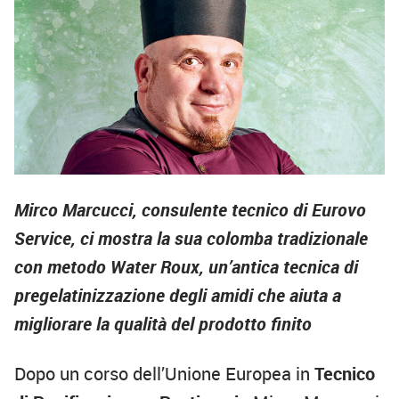
Mirco Marcucci, consulente tecnico di Eurovo
Service, ci mostra la sua colomba tradizionale
con metodo Water Roux, un’antica tecnica di
pregelatinizzazione degli amidi che aiuta a
migliorare la qualità del prodotto finito
Dopo un corso dell’Unione Europea in
Tecnico