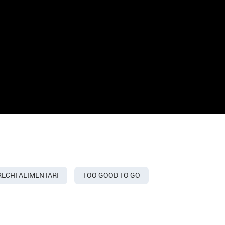
ECHI ALIMENTARI
TOO GOOD TO GO