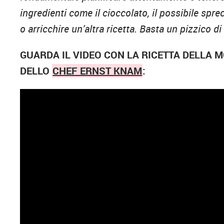
ingredienti come il cioccolato, il possibile spr
o arricchire un’altra ricetta. Basta un pizzico di 
GUARDA IL VIDEO CON LA RICETTA DELLA
DELLO
CHEF ERNST KNAM
: