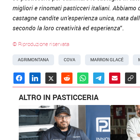
migliori e rinomati pasticceri italiani. Abbiamo 
castagne candite un’esperienza unica, nata dall
secondo la loro creatività ed esperienza
“.
© Riproduzione riservata
AGRIMONTANA
COVA
MARRON GLACÉ
ALTRO IN PASTICCERIA