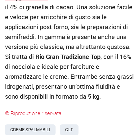
il 4% di granella di cacao. Una soluzione facile
e veloce per arricchire di gusto sia le
applicazioni post forno, sia le preparazioni di
semifreddi. In gamma è presente anche una
versione più classica, ma altrettanto gustosa.
Si tratta di
Rio Gran Tradizione Top
, con il 16%
di nocciola e ideale per farciture e
aromatizzare le creme. Entrambe senza grassi
idrogenati, presentano un’ottima fluidità e
sono disponibili in formato da 5 kg.
© Riproduzione riservata
CREME SPALMABILI
GLF