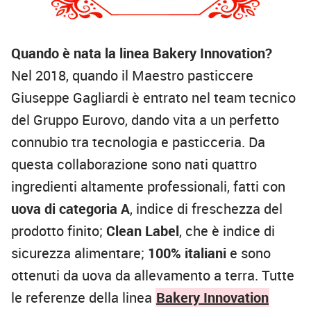
Quando è nata la linea Bakery Innovation?
Nel 2018, quando il Maestro pasticcere
Giuseppe Gagliardi è entrato nel team tecnico
del Gruppo Eurovo, dando vita a un perfetto
connubio tra tecnologia e pasticceria. Da
questa collaborazione sono nati quattro
ingredienti altamente professionali, fatti con
uova di categoria A
, indice di freschezza del
prodotto finito;
Clean Label
, che è indice di
sicurezza alimentare;
100% italiani
e sono
ottenuti da uova da allevamento a terra. Tutte
le referenze della linea
Bakery Innovation