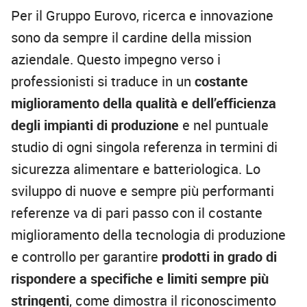
Per il Gruppo Eurovo, ricerca e innovazione
sono da sempre il cardine della mission
aziendale. Questo impegno verso i
professionisti si traduce in un
costante
miglioramento della qualità e dell’efficienza
degli impianti di produzione
e nel puntuale
studio di ogni singola referenza in termini di
sicurezza alimentare e batteriologica. Lo
sviluppo di nuove e sempre più performanti
referenze va di pari passo con il costante
miglioramento della tecnologia di produzione
e controllo per garantire
prodotti in grado di
rispondere a specifiche e limiti sempre più
stringenti
, come dimostra il riconoscimento