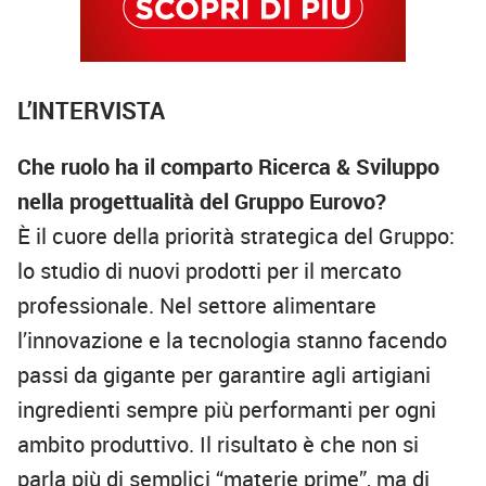
L’INTERVISTA
Che ruolo ha il comparto Ricerca & Sviluppo
nella progettualità del Gruppo Eurovo?
È il cuore della priorità strategica del Gruppo:
lo studio di nuovi prodotti per il mercato
professionale. Nel settore alimentare
l’innovazione e la tecnologia stanno facendo
passi da gigante per garantire agli artigiani
ingredienti sempre più performanti per ogni
ambito produttivo. Il risultato è che non si
parla più di semplici “materie prime”, ma di