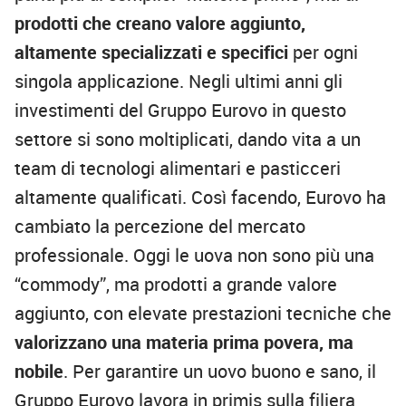
prodotti che creano valore aggiunto,
altamente specializzati e specifici
per ogni
singola applicazione. Negli ultimi anni gli
investimenti del Gruppo Eurovo in questo
settore si sono moltiplicati, dando vita a un
team di tecnologi alimentari e pasticceri
altamente qualificati. Così facendo, Eurovo ha
cambiato la percezione del mercato
professionale. Oggi le uova non sono più una
“commody”, ma prodotti a grande valore
aggiunto, con elevate prestazioni tecniche che
valorizzano una materia prima povera, ma
nobile
. Per garantire un uovo buono e sano, il
Gruppo Eurovo lavora in primis sulla filiera