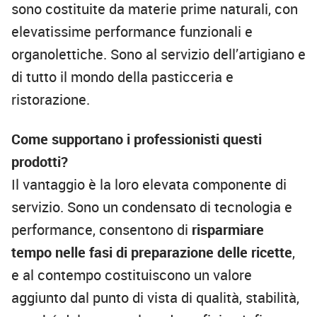
sono costituite da materie prime naturali, con
elevatissime performance funzionali e
organolettiche. Sono al servizio dell’artigiano e
di tutto il mondo della pasticceria e
ristorazione.
Come supportano i professionisti questi
prodotti?
Il vantaggio è la loro elevata componente di
servizio. Sono un condensato di tecnologia e
performance, consentono di
risparmiare
tempo nelle fasi di preparazione delle ricette
,
e al contempo costituiscono un valore
aggiunto dal punto di vista di qualità, stabilità,