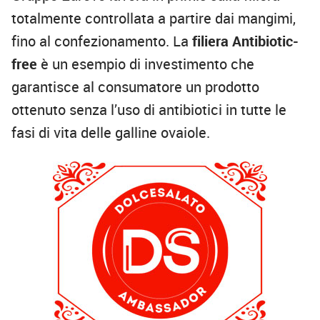
totalmente controllata a partire dai mangimi,
fino al confezionamento. La
filiera Antibiotic-
free
è un esempio di investimento che
garantisce al consumatore un prodotto
ottenuto senza l’uso di antibiotici in tutte le
fasi di vita delle galline ovaiole.