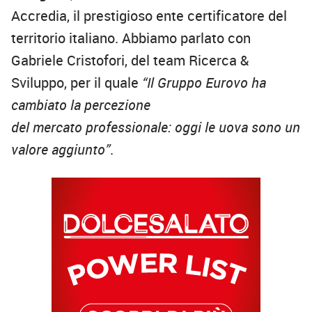
Accredia, il prestigioso ente certificatore del
territorio italiano. Abbiamo parlato con
Gabriele Cristofori, del team Ricerca &
Sviluppo, per il quale
“Il Gruppo Eurovo ha
cambiato la percezione
del mercato professionale: oggi le uova sono un
valore aggiunto”
.