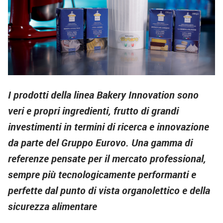
I prodotti della linea Bakery Innovation sono
veri e propri ingredienti, frutto di grandi
investimenti in termini di ricerca e innovazione
da parte del Gruppo Eurovo. Una gamma di
referenze pensate per il mercato professional,
sempre più tecnologicamente performanti e
perfette dal punto di vista organolettico e della
sicurezza alimentare