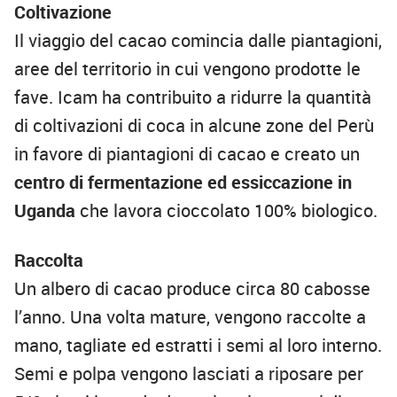
Coltivazione
Il viaggio del cacao comincia dalle piantagioni,
aree del territorio in cui vengono prodotte le
fave. Icam ha contribuito a ridurre la quantità
di coltivazioni di coca in alcune zone del Perù
in favore di piantagioni di cacao e creato un
centro di fermentazione ed essiccazione in
Uganda
che lavora cioccolato 100% biologico.
Raccolta
Un albero di cacao produce circa 80 cabosse
l’anno. Una volta mature, vengono raccolte a
mano, tagliate ed estratti i semi al loro interno.
Semi e polpa vengono lasciati a riposare per