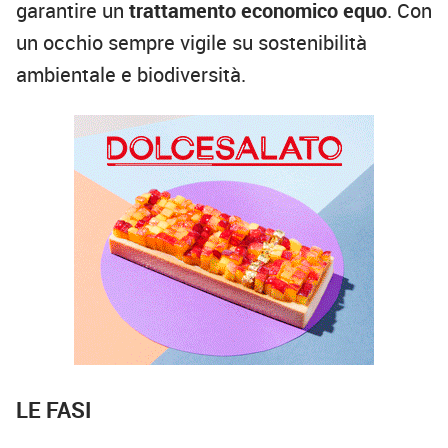
garantire un
trattamento economico equo
. Con
un occhio sempre vigile su sostenibilità
ambientale e biodiversità.
LE FASI