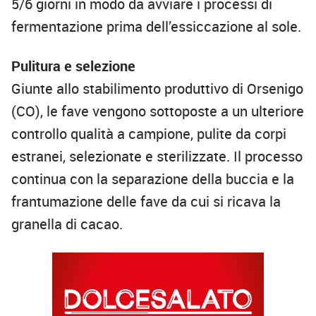
5/6 giorni in modo da avviare i processi di
fermentazione prima dell’essiccazione al sole.
Pulitura e selezione
Giunte allo stabilimento produttivo di Orsenigo
(CO), le fave vengono sottoposte a un ulteriore
controllo qualità a campione, pulite da corpi
estranei, selezionate e sterilizzate. Il processo
continua con la separazione della buccia e la
frantumazione delle fave da cui si ricava la
granella di cacao.