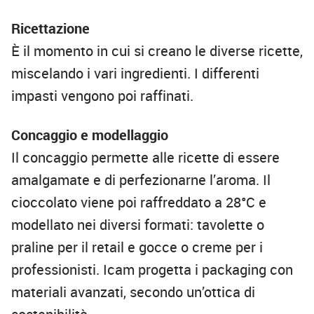
Ricettazione
È il momento in cui si creano le diverse ricette,
miscelando i vari ingredienti. I differenti
impasti vengono poi raffinati.
Concaggio e modellaggio
Il concaggio permette alle ricette di essere
amalgamate e di perfezionarne l’aroma. Il
cioccolato viene poi raffreddato a 28°C e
modellato nei diversi formati: tavolette o
praline per il retail e gocce o creme per i
professionisti. Icam progetta i packaging con
materiali avanzati, secondo un’ottica di