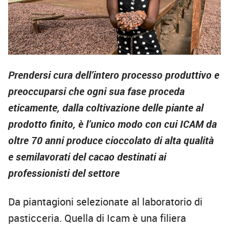
Prendersi cura dell’intero processo produttivo e
preoccuparsi che ogni sua fase proceda
eticamente, dalla coltivazione delle piante al
prodotto finito, è l’unico modo con cui ICAM da
oltre 70 anni produce cioccolato di alta qualità
e semilavorati del cacao destinati ai
professionisti del settore
Da piantagioni selezionate al laboratorio di
pasticceria. Quella di Icam è una filiera