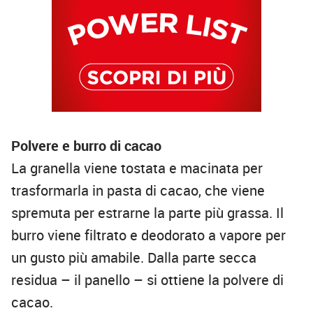
Polvere e burro di cacao
La granella viene tostata e macinata per
trasformarla in pasta di cacao, che viene
spremuta per estrarne la parte più grassa. Il
burro viene filtrato e deodorato a vapore per
un gusto più amabile. Dalla parte secca
residua – il panello – si ottiene la polvere di
cacao.